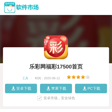
乐彩网福彩17500首页
工具
|
时间：2025-06-12
|
安卓下载
苹果下载
PC下载
安卓市场，安全绿色