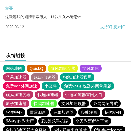
游客
这款游戏的剧情非常感人，让我久久不能忘怀。
2025-06-12
支持
[0]
反对
[0]
友情链接
网站地图
QuickQ
旋风加速度器
旋风加速
坚果加速器
tiktok加速器
狗急加速器官网
免费vqn外网加速
小蓝鸟
免费vps加速器外网苹果版
旋风加速度器
快连加速器
快连加速器官网入口
原子加速器
快鸭加速器
旋风加速度器
外网网址导航
软件中心
雷霆加速
狂飙加速器
哔咔漫画
快鸭VPN
彩神Vl购彩大厅
彩6娱乐手机端
全民彩票所有平台
全民彩票下载大全官网
全民彩票平台登录
6f彩票welcome