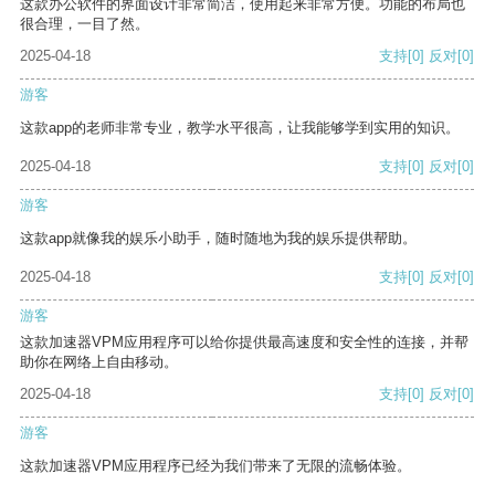
这款办公软件的界面设计非常简洁，使用起来非常方便。功能的布局也
很合理，一目了然。
2025-04-18
支持
[0]
反对
[0]
游客
这款app的老师非常专业，教学水平很高，让我能够学到实用的知识。
2025-04-18
支持
[0]
反对
[0]
游客
这款app就像我的娱乐小助手，随时随地为我的娱乐提供帮助。
2025-04-18
支持
[0]
反对
[0]
游客
这款加速器VPM应用程序可以给你提供最高速度和安全性的连接，并帮
助你在网络上自由移动。
2025-04-18
支持
[0]
反对
[0]
游客
这款加速器VPM应用程序已经为我们带来了无限的流畅体验。