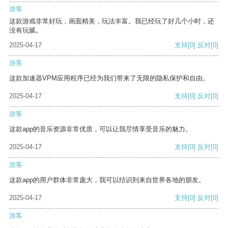
游客
这款游戏非常好玩，画面精美，玩法丰富。我已经玩了好几个小时，还
没有玩腻。
2025-04-17
支持
[0]
反对
[0]
游客
这款加速器VPM应用程序已经为我们带来了无限的隐私保护和自由。
2025-04-17
支持
[0]
反对
[0]
游客
这款app的音乐资源非常优质，可以让我尽情享受音乐的魅力。
2025-04-17
支持
[0]
反对
[0]
游客
这款app的用户群体非常庞大，我可以结识到来自世界各地的朋友。
2025-04-17
支持
[0]
反对
[0]
游客