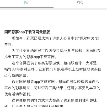
简介
排行
国民彩票app下载官网最新版
现如今，彩票已经成为了许多人心目中的“偶尔中奖”的
梦想。
为了让更多的彩民可以方便快捷地参与购彩，国民彩票
推出了官方的彩票app下载官网。
这个官网提供了各类彩票游戏，包括双色球、大乐透、
福彩3D等多种选择，让彩民们可以在手机上随时随地购买自
己心仪的彩票。
通过国民彩票app下载官网，彩民们可以轻松选择自己
喜欢的彩票玩法，随时查看开奖结果，还可以享受到丰富的
优惠活动和福利。
这种便捷的购彩方式大大提高了购彩的便利性和趣味
性，让更多人加入到了购彩行列中来。