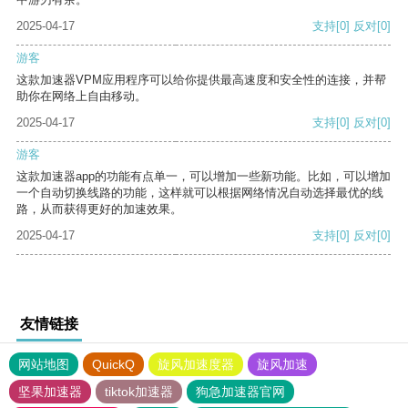
2025-04-17
支持
[0]
反对
[0]
游客
这款加速器VPM应用程序可以给你提供最高速度和安全性的连接，并帮
助你在网络上自由移动。
2025-04-17
支持
[0]
反对
[0]
游客
这款加速器app的功能有点单一，可以增加一些新功能。比如，可以增加
一个自动切换线路的功能，这样就可以根据网络情况自动选择最优的线
路，从而获得更好的加速效果。
2025-04-17
支持
[0]
反对
[0]
友情链接
网站地图
QuickQ
旋风加速度器
旋风加速
坚果加速器
tiktok加速器
狗急加速器官网