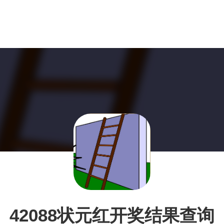
42088状元红开奖结果查询