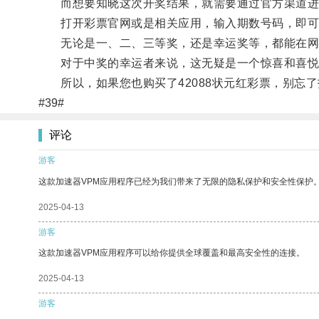
而想要知晓这次开奖结果，就需要通过官方渠道进
打开彩票官网或是相关应用，输入期数号码，即可查看
无论是一、二、三等奖，还是幸运奖等，都能在网
对于中奖的幸运者来说，这无疑是一个惊喜和喜悦
所以，如果您也购买了42088状元红彩票，别忘
#39#
评论
游客
这款加速器VPM应用程序已经为我们带来了无限的隐私保护和安全性保护
2025-04-13
游客
这款加速器VPM应用程序可以给你提供全球覆盖和最高安全性的连接。
2025-04-13
游客