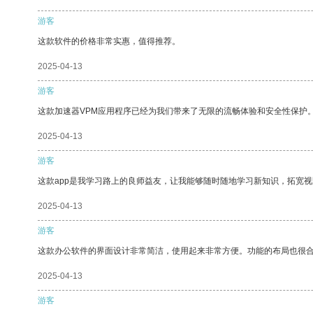
游客
这款软件的价格非常实惠，值得推荐。
2025-04-13
游客
这款加速器VPM应用程序已经为我们带来了无限的流畅体验和安全性保护
2025-04-13
游客
这款app是我学习路上的良师益友，让我能够随时随地学习新知识，拓宽视
2025-04-13
游客
这款办公软件的界面设计非常简洁，使用起来非常方便。功能的布局也很
2025-04-13
游客