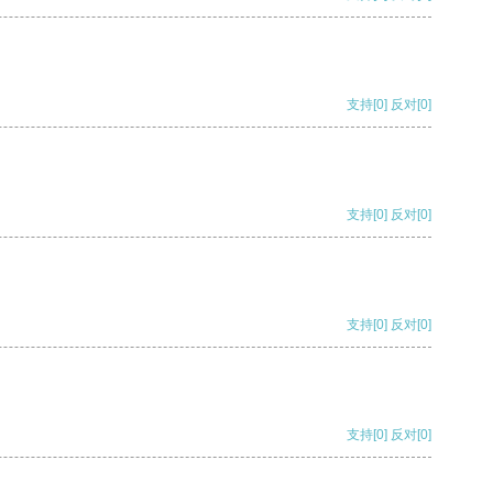
支持
[0]
反对
[0]
支持
[0]
反对
[0]
支持
[0]
反对
[0]
支持
[0]
反对
[0]