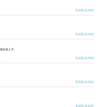
支持
[0]
反对
[0]
支持
[0]
反对
[0]
能快速上手。
支持
[0]
反对
[0]
支持
[0]
反对
[0]
支持
[0]
反对
[0]