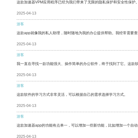
这款加速器VPM应用程序已经为我们带来了无限的隐私保护和安全性保护
2025-04-13
游客
这款app就像我的私人助理，随时随地为我的办公提供帮助。我经常需要查
2025-04-13
游客
我一直在寻找一款功能强大、操作简单的办公软件，终于找到了它。这款
2025-04-13
游客
这款软件的学习方式非常灵活，可以根据自己的需求选择学习方式。
2025-04-13
游客
这款加速器app的功能有点单一，可以增加一些新功能，比如增加一个自
2025-04-13