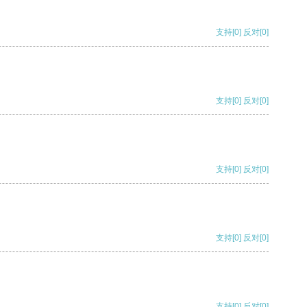
支持
[0]
反对
[0]
支持
[0]
反对
[0]
支持
[0]
反对
[0]
支持
[0]
反对
[0]
支持
[0]
反对
[0]