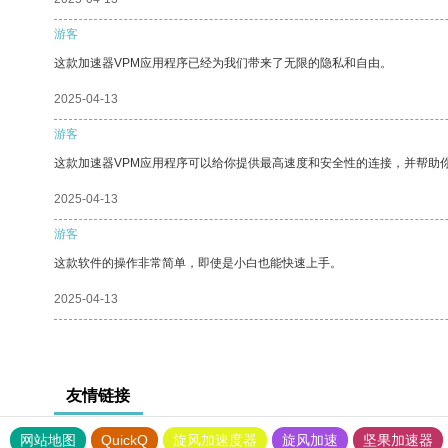
游客
这款加速器VPM应用程序已经为我们带来了无限的隐私和自由。
2025-04-13
游客
这款加速器VPM应用程序可以给你提供最高速度和安全性的连接，并帮助
2025-04-13
游客
这款软件的操作非常简单，即使是小白也能快速上手。
2025-04-13
友情链接
网站地图
QuickQ
旋风加速度器
旋风加速
坚果加速器