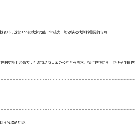
。
找资料，这款app的搜索功能非常强大，能够快速找到我需要的信息。
软件的功能非常强大，可以满足我日常办公的所有需求。操作也很简单，即使是小白也
动切换线路的功能。