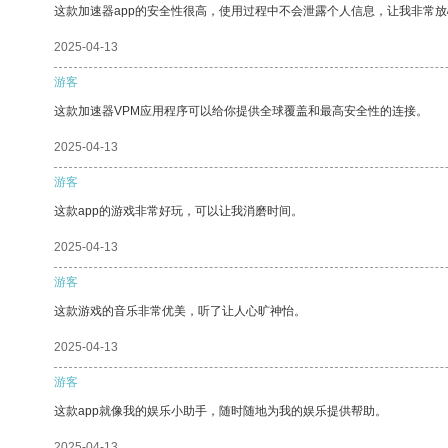
这款加速器app的安全性很高，使用过程中不会泄露个人信息，让我非常放
2025-04-13
游客
这款加速器VPM应用程序可以给你提供全球覆盖和最高安全性的连接。
2025-04-13
游客
这款app的游戏非常好玩，可以让我消磨时间。
2025-04-13
游客
这款游戏的音乐非常优美，听了让人心旷神怡。
2025-04-13
游客
这款app就像我的娱乐小助手，随时随地为我的娱乐提供帮助。
2025-04-13