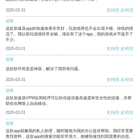
2025-03-31
支持
[0]
反对
[0]
游客
这款加速器app的加速效果非常好，玩游戏再也不会出现卡顿、掉线的情
况了。我以前玩游戏经常会输，现在有了这个app，我的游戏水平提升了
不少。
2025-03-31
支持
[0]
反对
[0]
游客
这款软件简直是神器，解决了我所有问题。
2025-03-31
支持
[0]
反对
[0]
游客
这款加速器VPM应用程序可以给你提供最高速度和安全性的连接，并帮
助你在网络上自由移动。
2025-03-31
支持
[0]
反对
[0]
游客
这款app就像我的私人助理，随时随地为我的办公提供帮助。我经常需要
查找资料，这款app的搜索功能非常强大，能够快速找到我需要的信息。