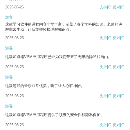
2025-03-26
支持
[0]
反对
[0]
游客
这款学习软件的课程内容非常丰富，涵盖了各个学科的知识。老师的讲
解非常生动，让我能够轻松理解知识点。
2025-03-26
支持
[0]
反对
[0]
游客
这款加速器VPM应用程序已经为我们带来了无限的隐私和自由。
2025-03-26
支持
[0]
反对
[0]
游客
这款游戏的音乐非常优美，听了让人心旷神怡。
2025-03-26
支持
[0]
反对
[0]
游客
这款加速器VPM应用程序提供了顶级的安全性和隐私保护。
2025-03-26
支持
[0]
反对
[0]