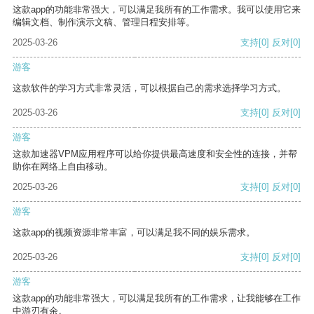
这款app的功能非常强大，可以满足我所有的工作需求。我可以使用它来
编辑文档、制作演示文稿、管理日程安排等。
2025-03-26
支持
[0]
反对
[0]
游客
这款软件的学习方式非常灵活，可以根据自己的需求选择学习方式。
2025-03-26
支持
[0]
反对
[0]
游客
这款加速器VPM应用程序可以给你提供最高速度和安全性的连接，并帮
助你在网络上自由移动。
2025-03-26
支持
[0]
反对
[0]
游客
这款app的视频资源非常丰富，可以满足我不同的娱乐需求。
2025-03-26
支持
[0]
反对
[0]
游客
这款app的功能非常强大，可以满足我所有的工作需求，让我能够在工作
中游刃有余。