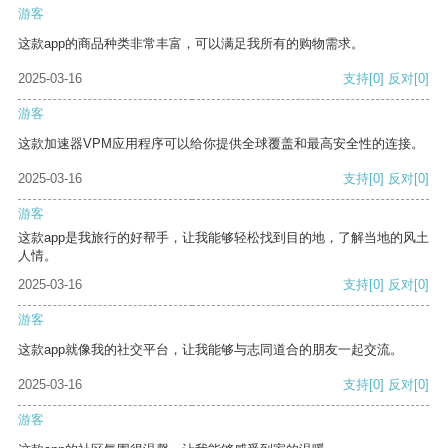
游客
这款app的商品种类非常丰富，可以满足我所有的购物需求。
2025-03-16
支持
[0]
反对
[0]
游客
这款加速器VPM应用程序可以给你提供全球覆盖和最高安全性的连接。
2025-03-16
支持
[0]
反对
[0]
游客
这款app是我旅行的好帮手，让我能够轻松找到目的地，了解当地的风土
人情。
2025-03-16
支持
[0]
反对
[0]
游客
这款app就像我的社交平台，让我能够与志同道合的朋友一起交流。
2025-03-16
支持
[0]
反对
[0]
游客