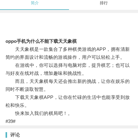
简介
排行
oppo手机为什么不能下载天天象棋
天天象棋是一款集合了多种棋类游戏的APP，拥有清新
简约的界面设计和流畅的游戏操作，用户可以轻松上手。
在游戏中，你可以选择与电脑对弈，提升棋艺；也可以
与好友在线对战，增加趣味和挑战性。
而且，天天象棋每天还会推出新的挑战，让你在娱乐的
同时不断汲取智慧。
下载天天象棋APP，让你在忙碌的生活中也能享受到放
松和快乐。
快来加入我们的棋局吧！。
#39#
评论