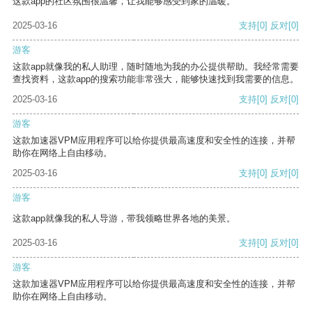
这款app的社区氛围很温馨，让我能够感受到家的温暖。
2025-03-16
支持
[0]
反对
[0]
游客
这款app就像我的私人助理，随时随地为我的办公提供帮助。我经常需要
查找资料，这款app的搜索功能非常强大，能够快速找到我需要的信息。
2025-03-16
支持
[0]
反对
[0]
游客
这款加速器VPM应用程序可以给你提供最高速度和安全性的连接，并帮
助你在网络上自由移动。
2025-03-16
支持
[0]
反对
[0]
游客
这款app就像我的私人导游，带我领略世界各地的美景。
2025-03-16
支持
[0]
反对
[0]
游客
这款加速器VPM应用程序可以给你提供最高速度和安全性的连接，并帮
助你在网络上自由移动。