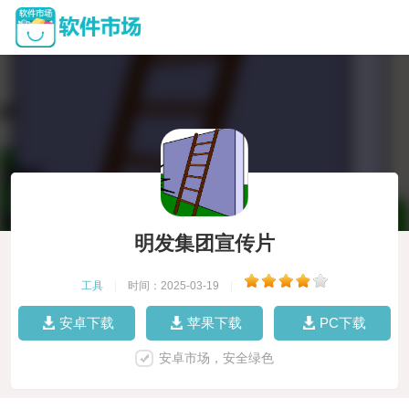
明发集团宣传片
工具
|
时间：2025-03-19
|
安卓下载
苹果下载
PC下载
安卓市场，安全绿色