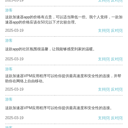
2025-03-19
支持
[0]
反对
[0]
游客
这款加速器app的价格有点贵，可以适当降低一些。我个人觉得，一款加
速器app的价格应该在50元以下才比较合理。
2025-03-19
支持
[0]
反对
[0]
游客
这款app的社区氛围很温馨，让我能够感受到家的温暖。
2025-03-19
支持
[0]
反对
[0]
游客
这款加速器VPM应用程序可以给你提供最高速度和安全性的连接，并帮
助你在网络上自由移动。
2025-03-19
支持
[0]
反对
[0]
游客
这款加速器VPM应用程序可以给你提供最高速度和安全性的连接。
2025-03-19
支持
[0]
反对
[0]
游客