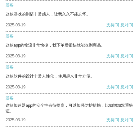
游客
这款游戏的剧情非常感人，让我久久不能忘怀。
2025-03-19
支持
[0]
反对
[0]
游客
这款app的物流非常快捷，我下单后很快就能收到商品。
2025-03-19
支持
[0]
反对
[0]
游客
这款软件的设计非常人性化，使用起来非常方便。
2025-03-19
支持
[0]
反对
[0]
游客
这款加速器app的安全性有待提高，可以加强防护措施，比如增加双重验
证。
2025-03-19
支持
[0]
反对
[0]