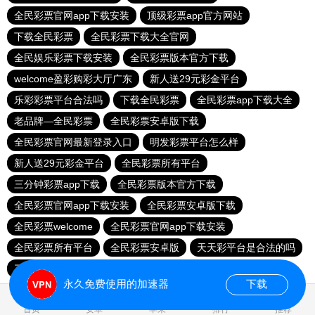
全民彩票官网app下载安装
顶级彩票app官方网站
下载全民彩票
全民彩票下载大全官网
全民娱乐彩票下载安装
全民彩票版本官方下载
welcome盈彩购彩大厅广东
新人送29元彩金平台
乐彩彩票平台合法吗
下载全民彩票
全民彩票app下载大全
老品牌—全民彩票
全民彩票安卓版下载
全民彩票官网最新登录入口
明发彩票平台怎么样
新人送29元彩金平台
全民彩票所有平台
三分钟彩票app下载
全民彩票版本官方下载
全民彩票官网app下载安装
全民彩票安卓版下载
全民彩票welcome
全民彩票官网app下载安装
全民彩票所有平台
全民彩票安卓版
天天彩平台是合法的吗
三分钟彩票app下载
welcome盈彩购彩大厅广东
永久免费使用的加速器
下载
0.021490s
首页
安卓
苹果
排行
推荐