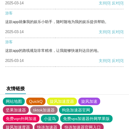
2025-03-14
支持
[0]
反对
[0]
游客
这款app就像我的娱乐小助手，随时随地为我的娱乐提供帮助。
2025-03-14
支持
[0]
反对
[0]
游客
这款app的路线规划非常精准，让我能够快速到达目的地。
2025-03-14
支持
[0]
反对
[0]
友情链接
网站地图
QuickQ
旋风加速度器
旋风加速
坚果加速器
tiktok加速器
狗急加速器官网
免费vqn外网加速
小蓝鸟
免费vps加速器外网苹果版
旋风加速度器
快连加速器
快连加速器官网入口