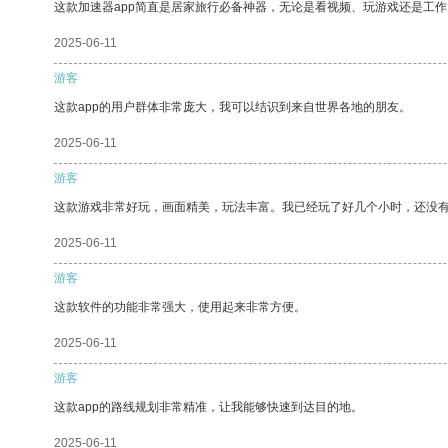
这款加速器app简直是居家旅行必备神器，无论是看视频、玩游戏还是工
2025-06-11
游客
这款app的用户群体非常庞大，我可以结识到来自世界各地的朋友。
2025-06-11
游客
这款游戏非常好玩，画面精美，玩法丰富。我已经玩了好几个小时，还没
2025-06-11
游客
这款软件的功能非常强大，使用起来非常方便。
2025-06-11
游客
这款app的路线规划非常精准，让我能够快速到达目的地。
2025-06-11