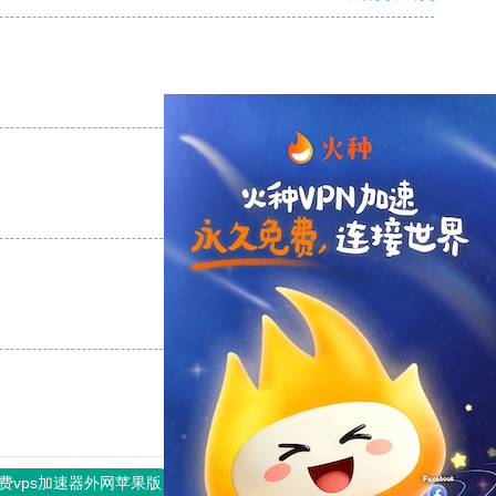
支持
[0]
反对
[0]
支持
[0]
反对
[0]
支持
[0]
反对
[0]
费vps加速器外网苹果版
旋风加速度器
快连加速器