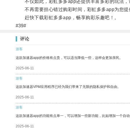
不仅如此，彩虹多多app还提供丰富多彩的玩法，
不再需要担心错过购彩时间，彩虹多多app为您提
赶快下载彩虹多多app，畅享购彩乐趣吧！。
#39#
评论
游客
这款加速器app的价格有点贵，可以适当降低一些，这样会更加亲民。
2025-06-11
游客
这款加速器VPM应用程序已经为我们带来了无限的隐私保护和自由。
2025-06-11
游客
这款加速器app的功能有点单一，可以增加一些新功能，比如增加一个自
2025-06-11