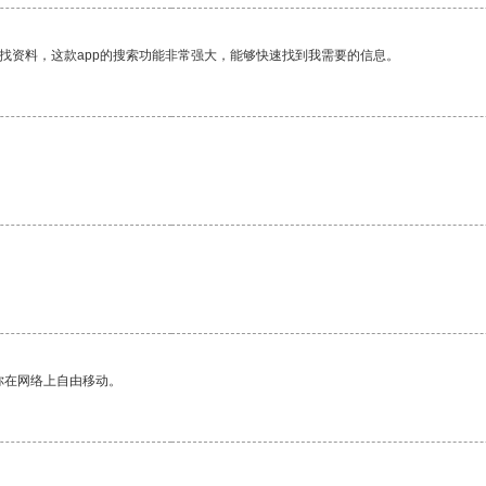
找资料，这款app的搜索功能非常强大，能够快速找到我需要的信息。
你在网络上自由移动。