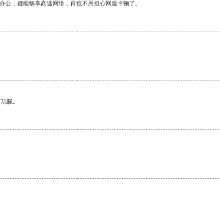
作办公，都能畅享高速网络，再也不用担心网速卡顿了。
有玩腻。