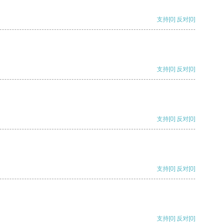
支持
[0]
反对
[0]
支持
[0]
反对
[0]
支持
[0]
反对
[0]
支持
[0]
反对
[0]
支持
[0]
反对
[0]