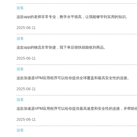
游客
这款app的老师非常专业，教学水平很高，让我能够学到实用的知识。
2025-06-11
游客
这款app的物流非常快捷，我下单后很快就能收到商品。
2025-06-11
游客
这款加速器VPM应用程序可以给你提供全球覆盖和最高安全性的连接。
2025-06-11
游客
这款加速器VPM应用程序可以给你提供最高速度和安全性的连接，并帮助
2025-06-11
游客