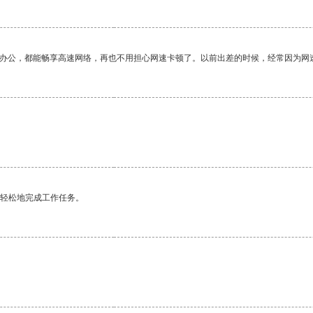
作办公，都能畅享高速网络，再也不用担心网速卡顿了。以前出差的时候，经常因为网
更轻松地完成工作任务。