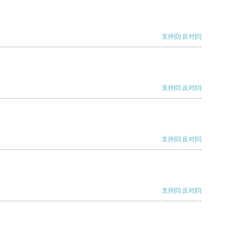
支持
[0]
反对
[0]
支持
[0]
反对
[0]
支持
[0]
反对
[0]
支持
[0]
反对
[0]