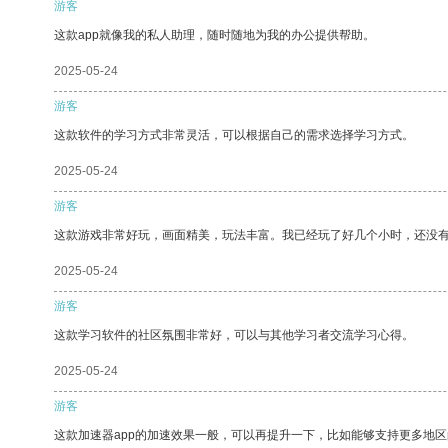
游客
这款app就像我的私人助理，随时随地为我的办公提供帮助。
2025-05-24
游客
这款软件的学习方式非常灵活，可以根据自己的需求选择学习方式。
2025-05-24
游客
这款游戏非常好玩，画面精美，玩法丰富。我已经玩了好几个小时，还没
2025-05-24
游客
这款学习软件的社区氛围非常好，可以与其他学习者交流学习心得。
2025-05-24
游客
这款加速器app的加速效果一般，可以再提升一下，比如能够支持更多地