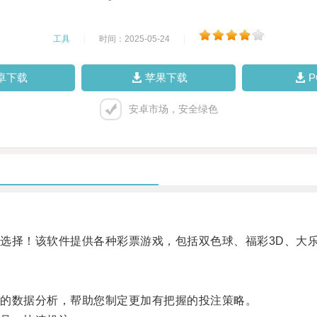
工具
|
时间：2025-05-24
|
卓下载
苹果下载
安卓市场，安全绿色
择！该软件提供各种彩票游戏，包括双色球、福彩3D、大乐
的数据分析，帮助您制定更加有把握的投注策略。