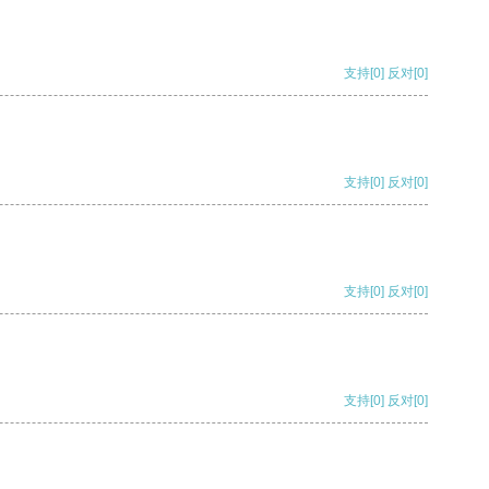
支持
[0]
反对
[0]
支持
[0]
反对
[0]
支持
[0]
反对
[0]
支持
[0]
反对
[0]