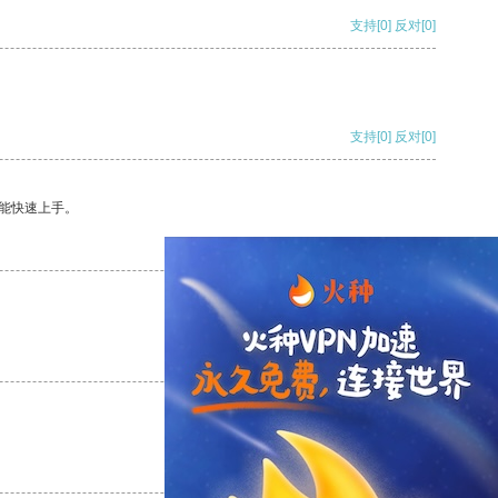
支持
[0]
反对
[0]
支持
[0]
反对
[0]
能快速上手。
支持
[0]
反对
[0]
支持
[0]
反对
[0]
支持
[0]
反对
[0]