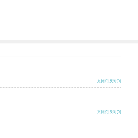
支持
[0]
反对
[0]
支持
[0]
反对
[0]