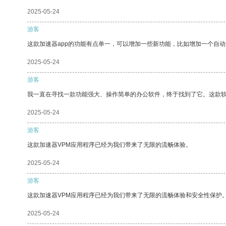
2025-05-24
游客
这款加速器app的功能有点单一，可以增加一些新功能，比如增加一个自
2025-05-24
游客
我一直在寻找一款功能强大、操作简单的办公软件，终于找到了它。这款
2025-05-24
游客
这款加速器VPM应用程序已经为我们带来了无限的流畅体验。
2025-05-24
游客
这款加速器VPM应用程序已经为我们带来了无限的流畅体验和安全性保护
2025-05-24