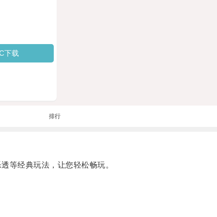
PC下载
排行
透等经典玩法，让您轻松畅玩。