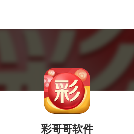
彩哥哥软件