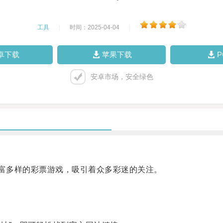
工具
|
时间：2025-04-04
|
卓下载
苹果下载
安卓市场，安全绿色
富多样的彩票游戏，吸引着众多彩迷的关注。