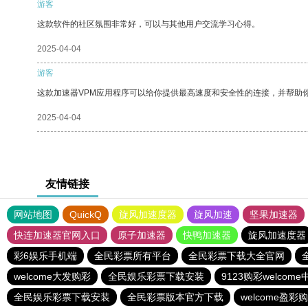
游客
这款软件的社区氛围非常好，可以与其他用户交流学习心得。
2025-04-04
游客
这款加速器VPM应用程序可以给你提供最高速度和安全性的连接，并帮助
2025-04-04
友情链接
网站地图
QuickQ
旋风加速度器
旋风加速
坚果加速器
快连加速器官网入口
原子加速器
快鸭加速器
旋风加速度器
彩6娱乐手机端
全民彩票所有平台
全民彩票下载大全官网
welcome大发购彩
全民娱乐彩票下载安装
9123购彩welcome
全民娱乐彩票下载安装
全民彩票版本官方下载
welcome盈