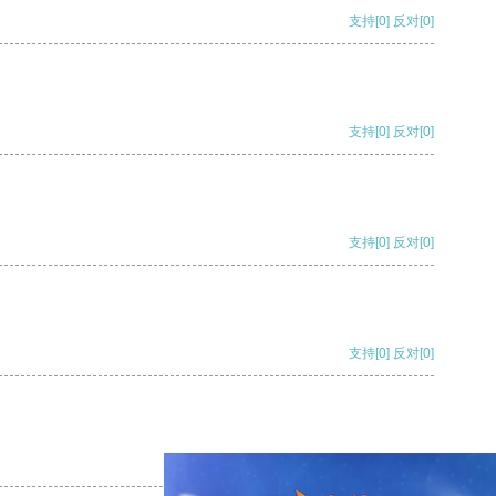
支持
[0]
反对
[0]
支持
[0]
反对
[0]
支持
[0]
反对
[0]
支持
[0]
反对
[0]
支持
[0]
反对
[0]