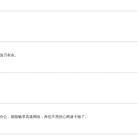
中游刃有余。
作办公，都能畅享高速网络，再也不用担心网速卡顿了。