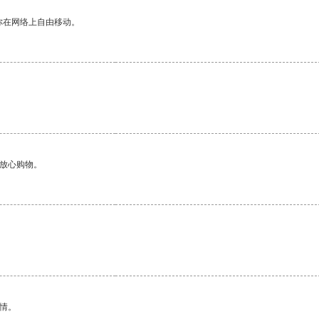
你在网络上自由移动。
够放心购物。
情。