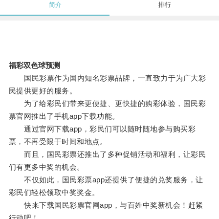
简介
排行
福彩双色球预测
国民彩票作为国内知名彩票品牌，一直致力于为广大彩
民提供更好的服务。
为了给彩民们带来更便捷、更快捷的购彩体验，国民彩
票官网推出了手机app下载功能。
通过官网下载app，彩民们可以随时随地参与购买彩
票，不再受限于时间和地点。
而且，国民彩票还推出了多种促销活动和福利，让彩民
们有更多中奖的机会。
不仅如此，国民彩票app还提供了便捷的兑奖服务，让
彩民们轻松领取中奖奖金。
快来下载国民彩票官网app，与百姓中奖新机会！赶紧
行动吧！。