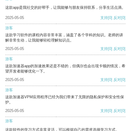
这款app是我社交的好帮手，让我能够与朋友保持联系，分享生活点滴。
2025-05-05
支持
[0]
反对
[0]
游客
这款学习软件的课程内容非常丰富，涵盖了各个学科的知识。老师的讲
解非常生动，让我能够轻松理解知识点。
2025-05-05
支持
[0]
反对
[0]
游客
这款加速器app的加速效果还是不错的，但偶尔也会出现卡顿的情况，希
望开发者能够优化一下。
2025-05-05
支持
[0]
反对
[0]
游客
这款加速器VPM应用程序已经为我们带来了无限的隐私保护和安全性保
护。
2025-05-05
支持
[0]
反对
[0]
游客
这款软件的学习方式非常灵活，可以根据自己的需求选择学习方式。