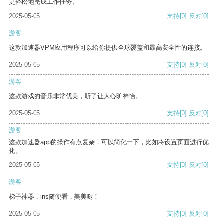
更轻松地完成工作任务。
2025-05-05
支持
[0]
反对
[0]
游客
这款加速器VPM应用程序可以给你提供全球覆盖和最高安全性的连接。
2025-05-05
支持
[0]
反对
[0]
游客
这款游戏的音乐非常优美，听了让人心旷神怡。
2025-05-05
支持
[0]
反对
[0]
游客
这款加速器app的操作有点复杂，可以简化一下，比如将设置页面进行优
化。
2025-05-05
支持
[0]
反对
[0]
游客
梯子神器，ins随便看，美美哒！
2025-05-05
支持
[0]
反对
[0]