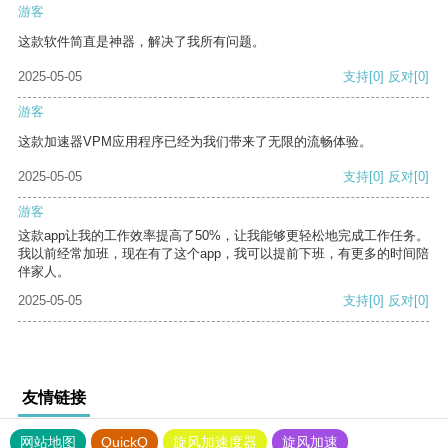
游客
这款软件简直是神器，解决了我所有问题。
2025-05-05
支持
[0]
反对
[0]
游客
这款加速器VPM应用程序已经为我们带来了无限的流畅体验。
2025-05-05
支持
[0]
反对
[0]
游客
这款app让我的工作效率提高了50%，让我能够更轻松地完成工作任务。
我以前经常加班，现在有了这个app，我可以提前下班，有更多的时间陪
伴家人。
2025-05-05
支持
[0]
反对
[0]
友情链接
网站地图
QuickQ
旋风加速度器
旋风加速