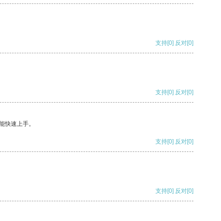
支持
[0]
反对
[0]
支持
[0]
反对
[0]
能快速上手。
支持
[0]
反对
[0]
支持
[0]
反对
[0]