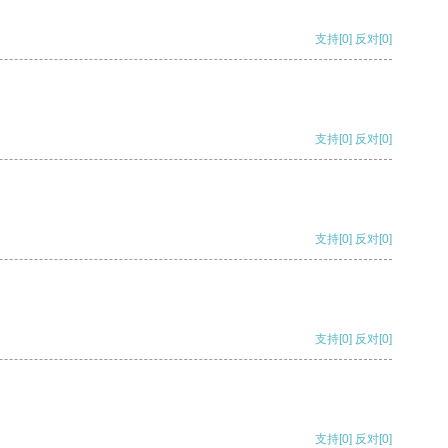
支持
[0]
反对
[0]
支持
[0]
反对
[0]
支持
[0]
反对
[0]
支持
[0]
反对
[0]
支持
[0]
反对
[0]