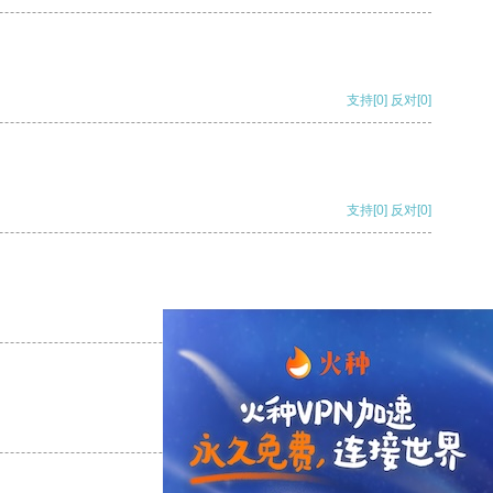
支持
[0]
反对
[0]
支持
[0]
反对
[0]
支持
[0]
反对
[0]
支持
[0]
反对
[0]