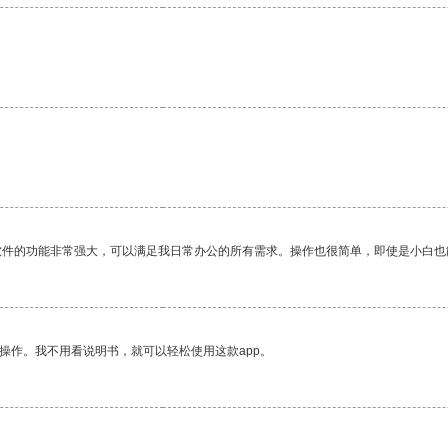
软件的功能非常强大，可以满足我日常办公的所有需求。操作也很简单，即使是小白也
操作。我不用看说明书，就可以轻松使用这款app。