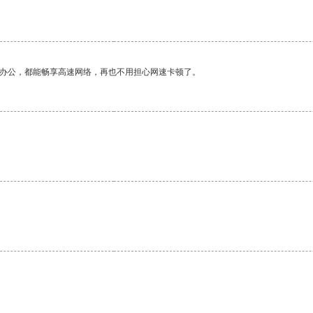
作办公，都能畅享高速网络，再也不用担心网速卡顿了。