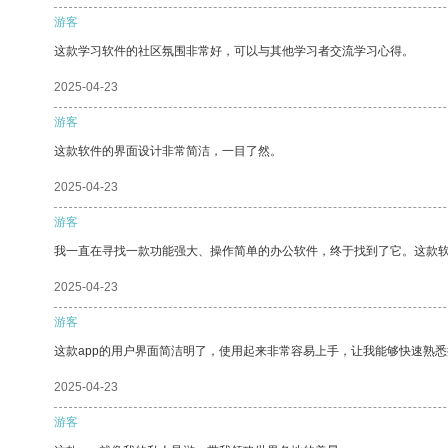
游客
这款学习软件的社区氛围非常好，可以与其他学习者交流学习心得。
2025-04-23
游客
这款软件的界面设计非常简洁，一目了然。
2025-04-23
游客
我一直在寻找一款功能强大、操作简单的办公软件，终于找到了它。这款
2025-04-23
游客
这款app的用户界面简洁明了，使用起来非常容易上手，让我能够快速熟悉
2025-04-23
游客