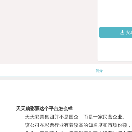
安
简介
天天购彩票这个平台怎么样
天天彩票集团并不是国企，而是一家民营企业。
该公司在彩票行业有着较高的知名度和市场份额，