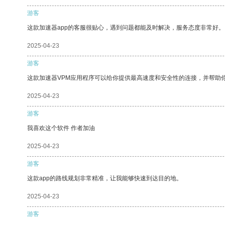
游客
这款加速器app的客服很贴心，遇到问题都能及时解决，服务态度非常好。
2025-04-23
游客
这款加速器VPM应用程序可以给你提供最高速度和安全性的连接，并帮助
2025-04-23
游客
我喜欢这个软件 作者加油
2025-04-23
游客
这款app的路线规划非常精准，让我能够快速到达目的地。
2025-04-23
游客