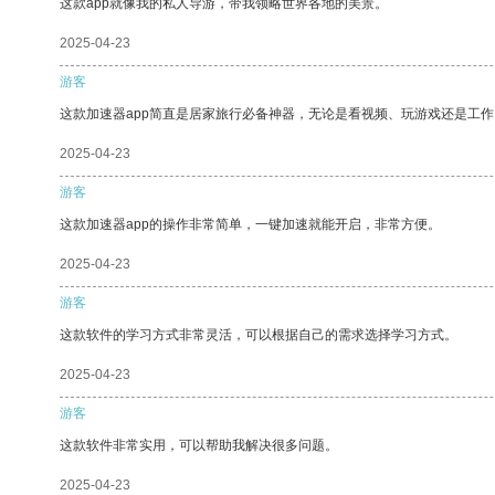
这款app就像我的私人导游，带我领略世界各地的美景。
2025-04-23
游客
这款加速器app简直是居家旅行必备神器，无论是看视频、玩游戏还是工
2025-04-23
游客
这款加速器app的操作非常简单，一键加速就能开启，非常方便。
2025-04-23
游客
这款软件的学习方式非常灵活，可以根据自己的需求选择学习方式。
2025-04-23
游客
这款软件非常实用，可以帮助我解决很多问题。
2025-04-23