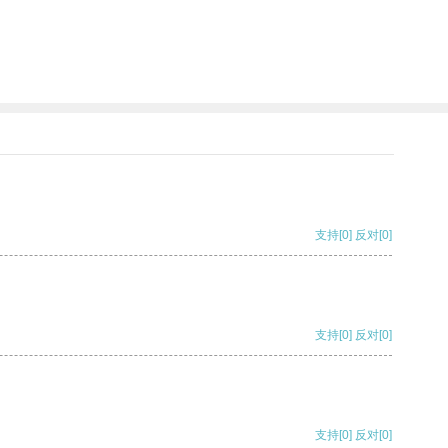
支持
[0]
反对
[0]
支持
[0]
反对
[0]
支持
[0]
反对
[0]