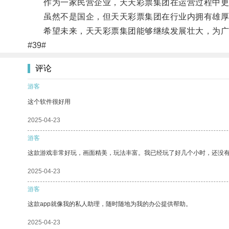
作为一家民营企业，天天彩票集团在运营过程中更
虽然不是国企，但天天彩票集团在行业内拥有雄厚
希望未来，天天彩票集团能够继续发展壮大，为广
#39#
评论
游客
这个软件很好用
2025-04-23
游客
这款游戏非常好玩，画面精美，玩法丰富。我已经玩了好几个小时，还没
2025-04-23
游客
这款app就像我的私人助理，随时随地为我的办公提供帮助。
2025-04-23