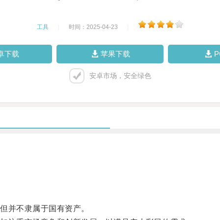
工具
|
时间：2025-04-23
|
卓下载
苹果下载
安卓市场，安全绿色
但并不隶属于国有资产。