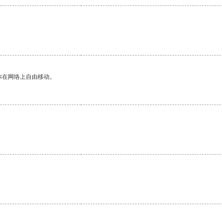
你在网络上自由移动。