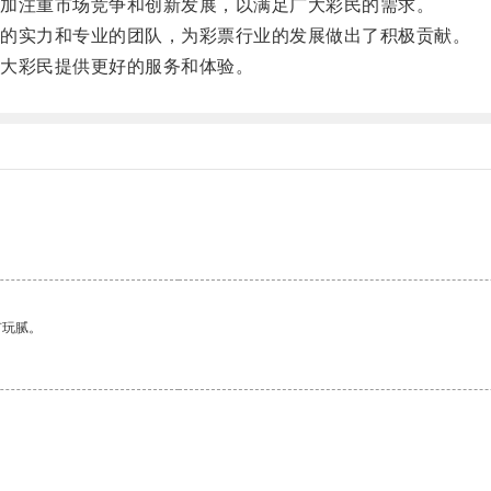
加注重市场竞争和创新发展，以满足广大彩民的需求。
的实力和专业的团队，为彩票行业的发展做出了积极贡献。
大彩民提供更好的服务和体验。
有玩腻。