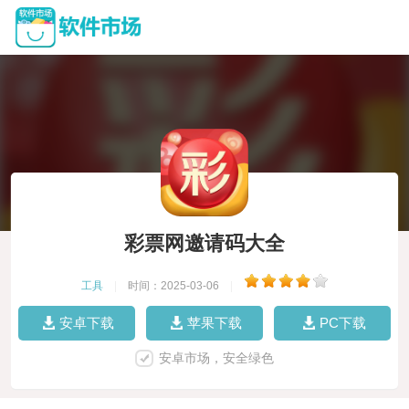
彩票网邀请码大全
工具
|
时间：2025-03-06
|
安卓下载
苹果下载
PC下载
安卓市场，安全绿色