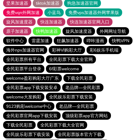
坚果加速器
tiktok加速器
狗急加速器官网
免费vqn外网加速
小蓝鸟
免费vps加速器外网苹果版
旋风加速度器
快连加速器
快连加速器官网入口
原子加速器
快鸭加速器
旋风加速度器
外网网址导航
软件中心
雷霆加速
狂飙加速器
哔咔漫画
快鸭VPN
海外npv加速器官网
彩神Vl购彩大厅
彩6娱乐手机端
全民彩票所有平台
全民彩票下载大全官网
全民彩票平台登录
6f彩票welcome
welcome盈彩购彩大厅广东
下载全民彩票
全民彩票app下载安装安卓
老品牌—全民彩票
welcome大发购彩
全民娱乐彩票下载安装
9123购彩welcome中心
老品牌—全民彩票
全民彩票官网app下载安装
顶级彩票app官方网站
下载全民彩票
全民彩票下载大全官网
全民娱乐彩票下载安装
全民彩票版本官方下载