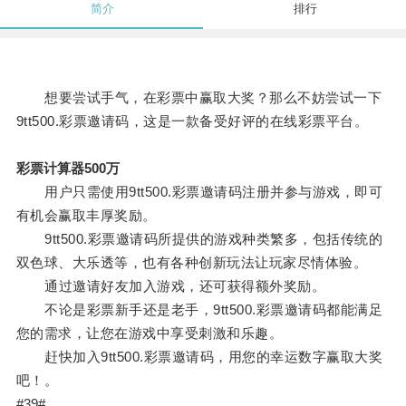
简介
排行
想要尝试手气，在彩票中赢取大奖？那么不妨尝试一下
9tt500.彩票邀请码，这是一款备受好评的在线彩票平台。
彩票计算器500万
用户只需使用9tt500.彩票邀请码注册并参与游戏，即可
有机会赢取丰厚奖励。
9tt500.彩票邀请码所提供的游戏种类繁多，包括传统的
双色球、大乐透等，也有各种创新玩法让玩家尽情体验。
通过邀请好友加入游戏，还可获得额外奖励。
不论是彩票新手还是老手，9tt500.彩票邀请码都能满足
您的需求，让您在游戏中享受刺激和乐趣。
赶快加入9tt500.彩票邀请码，用您的幸运数字赢取大奖
吧！。
#39#