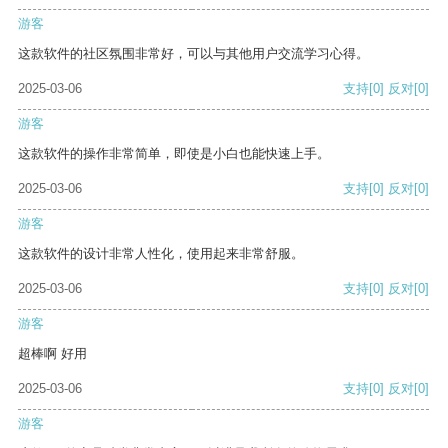
游客
这款软件的社区氛围非常好，可以与其他用户交流学习心得。
2025-03-06
支持
[0]
反对
[0]
游客
这款软件的操作非常简单，即使是小白也能快速上手。
2025-03-06
支持
[0]
反对
[0]
游客
这款软件的设计非常人性化，使用起来非常舒服。
2025-03-06
支持
[0]
反对
[0]
游客
超棒啊 好用
2025-03-06
支持
[0]
反对
[0]
游客