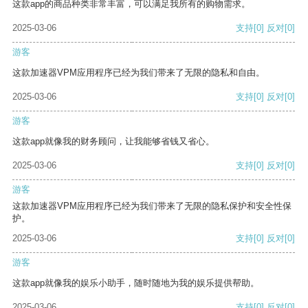
这款app的商品种类非常丰富，可以满足我所有的购物需求。
2025-03-06
支持
[0]
反对
[0]
游客
这款加速器VPM应用程序已经为我们带来了无限的隐私和自由。
2025-03-06
支持
[0]
反对
[0]
游客
这款app就像我的财务顾问，让我能够省钱又省心。
2025-03-06
支持
[0]
反对
[0]
游客
这款加速器VPM应用程序已经为我们带来了无限的隐私保护和安全性保
护。
2025-03-06
支持
[0]
反对
[0]
游客
这款app就像我的娱乐小助手，随时随地为我的娱乐提供帮助。
2025-03-06
支持
[0]
反对
[0]