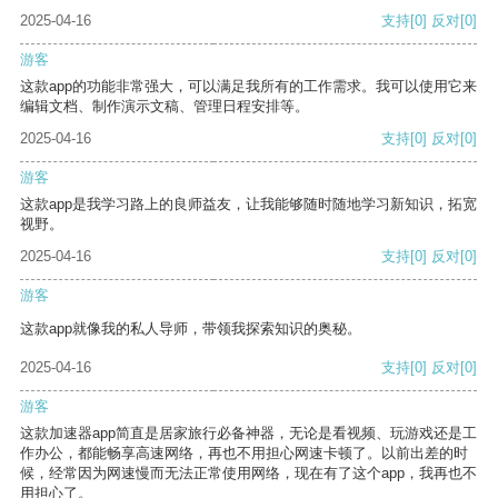
2025-04-16
支持
[0]
反对
[0]
游客
这款app的功能非常强大，可以满足我所有的工作需求。我可以使用它来
编辑文档、制作演示文稿、管理日程安排等。
2025-04-16
支持
[0]
反对
[0]
游客
这款app是我学习路上的良师益友，让我能够随时随地学习新知识，拓宽
视野。
2025-04-16
支持
[0]
反对
[0]
游客
这款app就像我的私人导师，带领我探索知识的奥秘。
2025-04-16
支持
[0]
反对
[0]
游客
这款加速器app简直是居家旅行必备神器，无论是看视频、玩游戏还是工
作办公，都能畅享高速网络，再也不用担心网速卡顿了。以前出差的时
候，经常因为网速慢而无法正常使用网络，现在有了这个app，我再也不
用担心了。