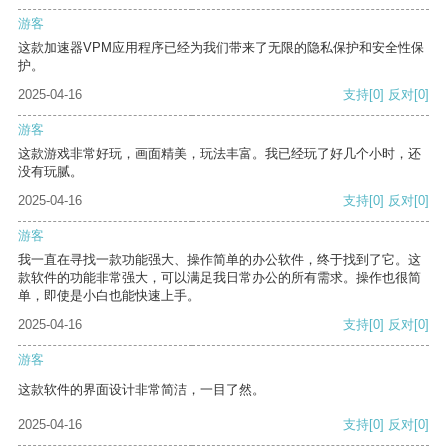
游客
这款加速器VPM应用程序已经为我们带来了无限的隐私保护和安全性保
护。
2025-04-16
支持
[0]
反对
[0]
游客
这款游戏非常好玩，画面精美，玩法丰富。我已经玩了好几个小时，还
没有玩腻。
2025-04-16
支持
[0]
反对
[0]
游客
我一直在寻找一款功能强大、操作简单的办公软件，终于找到了它。这
款软件的功能非常强大，可以满足我日常办公的所有需求。操作也很简
单，即使是小白也能快速上手。
2025-04-16
支持
[0]
反对
[0]
游客
这款软件的界面设计非常简洁，一目了然。
2025-04-16
支持
[0]
反对
[0]