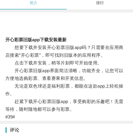
简介
排行
开心彩票旧版app下载安装最新
想要下载并安装开心彩票旧版app吗？只需要在应用商
店搜索“开心彩票”，即可找到旧版本的应用程序。
点击下载并安装，稍等片刻即可开始使用。
开心彩票旧版app界面简洁清晰，功能齐全，让您可以
方便地选购彩票、查看赛果和开奖信息。
无论是双色球还是福利彩票，都能在这款app上轻松操
作。
赶紧下载开心彩票旧版app，享受购彩的乐趣吧！无需
等待，随时随地都可以参与彩票。
#39#
评论