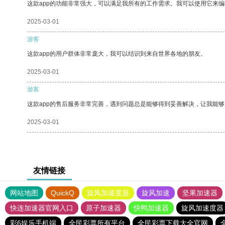
这款app的功能非常强大，可以满足我所有的工作需求。我可以使用它来
2025-03-01
游客
这款app的用户群体非常庞大，我可以结识到来自世界各地的朋友。
2025-03-01
游客
这款app的售后服务非常完善，遇到问题总是能够得到妥善解决，让我能
2025-03-01
友情链接
网站地图
QuickQ
旋风加速度器
旋风加速
坚果加速器
快连加速器官网入口
原子加速器
快鸭加速器
旋风加速度器
彩6娱乐手机端
全民彩票所有平台
全民彩票下载大全官网