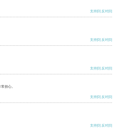
支持
[0]
反对
[0]
支持
[0]
反对
[0]
支持
[0]
反对
[0]
非常担心。
支持
[0]
反对
[0]
支持
[0]
反对
[0]