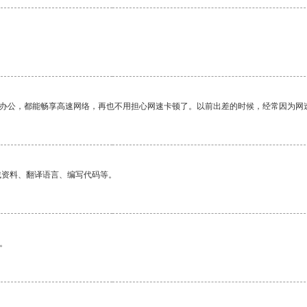
作办公，都能畅享高速网络，再也不用担心网速卡顿了。以前出差的时候，经常因为网
找资料、翻译语言、编写代码等。
。