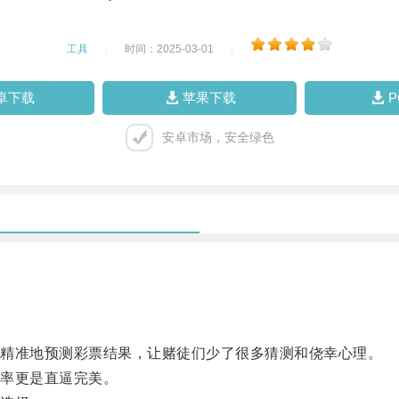
工具
|
时间：2025-03-01
|
卓下载
苹果下载
安卓市场，安全绿色
精准地预测彩票结果，让赌徒们少了很多猜测和侥幸心理。
率更是直逼完美。