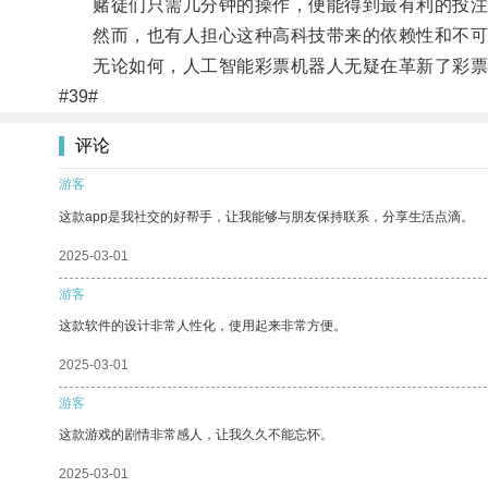
赌徒们只需几分钟的操作，便能得到最有利的投注
然而，也有人担心这种高科技带来的依赖性和不可
无论如何，人工智能彩票机器人无疑在革新了彩票
#39#
评论
游客
这款app是我社交的好帮手，让我能够与朋友保持联系，分享生活点滴。
2025-03-01
游客
这款软件的设计非常人性化，使用起来非常方便。
2025-03-01
游客
这款游戏的剧情非常感人，让我久久不能忘怀。
2025-03-01