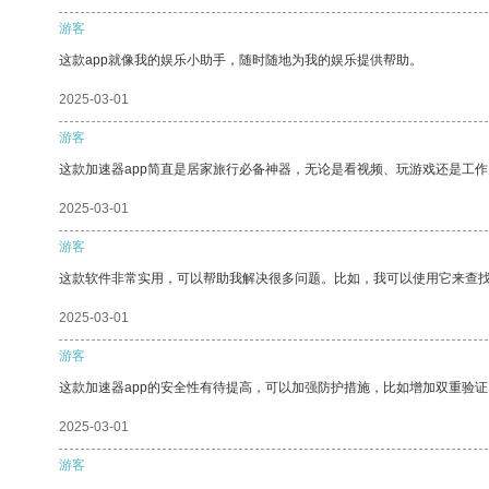
游客
这款app就像我的娱乐小助手，随时随地为我的娱乐提供帮助。
2025-03-01
游客
这款加速器app简直是居家旅行必备神器，无论是看视频、玩游戏还是工
2025-03-01
游客
这款软件非常实用，可以帮助我解决很多问题。比如，我可以使用它来查
2025-03-01
游客
这款加速器app的安全性有待提高，可以加强防护措施，比如增加双重验证
2025-03-01
游客