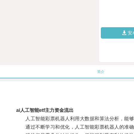
安
简介
ai人工智能etf主力资金流出
人工智能彩票机器人利用大数据和算法分析，能够
通过不断学习和优化，人工智能彩票机器人的准确