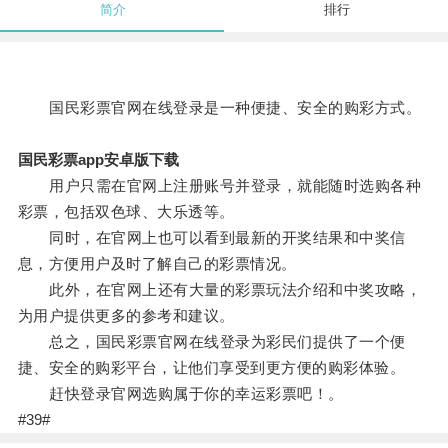
简介
排行
国民彩票官网在线登录是一种便捷、安全的购彩方式。
国民彩票app安卓版下载
用户只需在官网上注册账号并登录，就能随时选购各种
彩票，包括双色球、大乐透等。
同时，在官网上也可以看到最新的开奖结果和中奖信
息，方便用户及时了解自己的彩票情况。
此外，在官网上还有大量的彩票玩法介绍和中奖攻略，
为用户提供更多的参考和建议。
总之，国民彩票官网在线登录为彩民们提供了一个便
捷、安全的购彩平台，让他们享受到更方便的购彩体验。
赶快登录官网选购属于你的幸运彩票吧！。
#39#