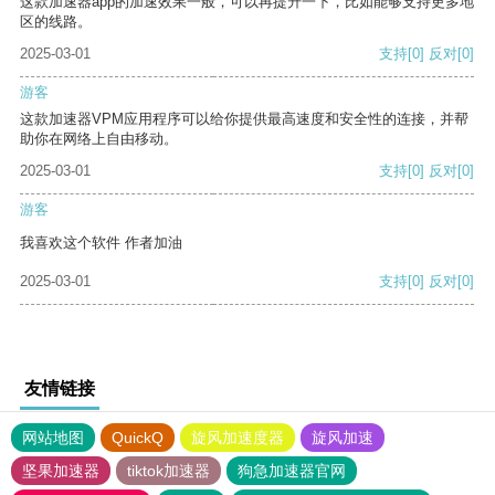
这款加速器app的加速效果一般，可以再提升一下，比如能够支持更多地
区的线路。
2025-03-01
支持
[0]
反对
[0]
游客
这款加速器VPM应用程序可以给你提供最高速度和安全性的连接，并帮
助你在网络上自由移动。
2025-03-01
支持
[0]
反对
[0]
游客
我喜欢这个软件 作者加油
2025-03-01
支持
[0]
反对
[0]
友情链接
网站地图
QuickQ
旋风加速度器
旋风加速
坚果加速器
tiktok加速器
狗急加速器官网