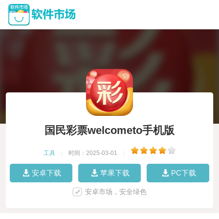
国民彩票welcometo手机版
工具
|
时间：2025-03-01
|
安卓下载
苹果下载
PC下载
安卓市场，安全绿色