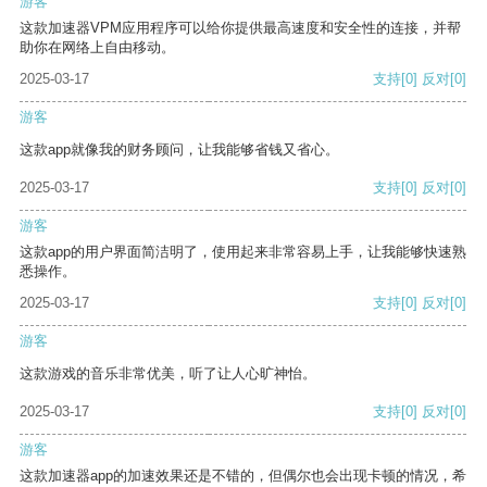
游客
这款加速器VPM应用程序可以给你提供最高速度和安全性的连接，并帮
助你在网络上自由移动。
2025-03-17
支持
[0]
反对
[0]
游客
这款app就像我的财务顾问，让我能够省钱又省心。
2025-03-17
支持
[0]
反对
[0]
游客
这款app的用户界面简洁明了，使用起来非常容易上手，让我能够快速熟
悉操作。
2025-03-17
支持
[0]
反对
[0]
游客
这款游戏的音乐非常优美，听了让人心旷神怡。
2025-03-17
支持
[0]
反对
[0]
游客
这款加速器app的加速效果还是不错的，但偶尔也会出现卡顿的情况，希