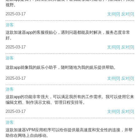
视野。
2025-03-17
支持
[0]
反对
[0]
游客
这款加速器app的客服很贴心，遇到问题都能及时解决，服务态度非常
好。
2025-03-17
支持
[0]
反对
[0]
游客
这款app就像我的娱乐小助手，随时随地为我的娱乐提供帮助。
2025-03-17
支持
[0]
反对
[0]
游客
这款app的功能非常强大，可以满足我所有的工作需求。我可以使用它来
编辑文档、制作演示文稿、管理日程安排等。
2025-03-17
支持
[0]
反对
[0]
游客
这款加速器VPM应用程序可以给你提供最高速度和安全性的连接，并帮
助你在网络上自由移动。