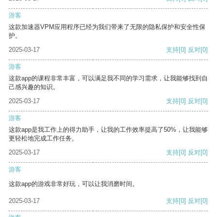
游客
这款加速器VPM应用程序已经为我们带来了无限的隐私保护和安全性保
护。
2025-03-17
支持
[0]
反对
[0]
游客
这款app的课程非常丰富，可以满足我不同的学习需求，让我能够找到自
己感兴趣的知识。
2025-03-17
支持
[0]
反对
[0]
游客
这款app是我工作上的得力助手，让我的工作效率提高了50%，让我能够
更轻松地完成工作任务。
2025-03-17
支持
[0]
反对
[0]
游客
这款app的游戏非常好玩，可以让我消磨时间。
2025-03-17
支持
[0]
反对
[0]