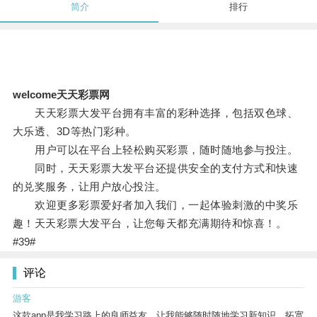
简介
排行
welcome天天彩票网
天天彩票大发平台拥有丰富的彩种选择，包括双色球、
大乐透、3D等热门彩种。
用户可以在平台上轻松购买彩票，随时随地参与投注。
同时，天天彩票大发平台还提供安全的支付方式和快速
的兑奖服务，让用户放心投注。
欢迎更多彩票爱好者加入我们，一起体验刺激的中奖乐
趣！天天彩票大发平台，让您每天都充满期待和惊喜！。
#39#
评论
游客
这款app是我学习路上的良师益友，让我能够随时随地学习新知识，拓宽