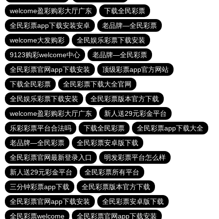
welcome盈彩购彩大厅广东
下载全民彩票
全民彩票app下载安装安卓
老品牌—全民彩票
welcome大发购彩
全民娱乐彩票下载安装
9123购彩welcome中心
老品牌—全民彩票
全民彩票官网app下载安装
顶级彩票app官方网站
下载全民彩票
全民彩票下载大全官网
全民娱乐彩票下载安装
全民彩票版本官方下载
welcome盈彩购彩大厅广东
新人送29元彩金平台
乐彩彩票平台合法吗
下载全民彩票
全民彩票app下载大全
老品牌—全民彩票
全民彩票安卓版下载
全民彩票官网最新登录入口
明发彩票平台怎么样
新人送29元彩金平台
全民彩票所有平台
三分钟彩票app下载
全民彩票版本官方下载
全民彩票官网app下载安装
全民彩票安卓版下载
全民彩票welcome
全民彩票官网app下载安装