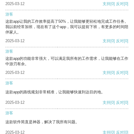
2025-03-12
支持
[0]
反对
[0]
游客
这款app让我的工作效率提高了50%，让我能够更轻松地完成工作任务。
我以前经常加班，现在有了这个app，我可以提前下班，有更多的时间陪
伴家人。
2025-03-12
支持
[0]
反对
[0]
游客
这款app的功能非常强大，可以满足我所有的工作需求，让我能够在工作
中游刃有余。
2025-03-12
支持
[0]
反对
[0]
游客
这款app的路线规划非常精准，让我能够快速到达目的地。
2025-03-12
支持
[0]
反对
[0]
游客
这款软件简直是神器，解决了我所有问题。
2025-03-12
支持
[0]
反对
[0]