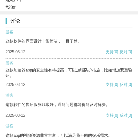
#39#
评论
游客
这款软件的界面设计非常简洁，一目了然。
2025-03-12
支持
[0]
反对
[0]
游客
这款加速器app的安全性有待提高，可以加强防护措施，比如增加双重验
证。
2025-03-12
支持
[0]
反对
[0]
游客
这款软件的售后服务非常好，遇到问题都能得到及时解决。
2025-03-12
支持
[0]
反对
[0]
游客
这款app的视频资源非常丰富，可以满足我不同的娱乐需求。