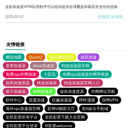
这款加速器VPM应用程序可以给你提供全球覆盖和最高安全性的连接。
2025-03-12
支持
[0]
反对
[0]
友情链接
网站地图
QuickQ
旋风加速度器
旋风加速
坚果加速器
tiktok加速器
狗急加速器官网
免费vqn外网加速
小蓝鸟
免费vps加速器外网苹果版
旋风加速度器
快连加速器
快连加速器官网入口
原子加速器
快鸭加速器
旋风加速度器
外网网址导航
软件中心
雷霆加速
狂飙加速器
哔咔漫画
快鸭VPN
海外npv加速器官网
彩神Vl购彩大厅
彩6娱乐手机端
全民彩票所有平台
全民彩票下载大全官网
全民彩票平台登录
6f彩票welcome