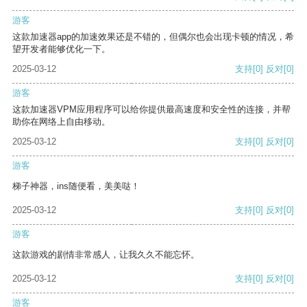
游客
这款加速器app的加速效果还是不错的，但偶尔也会出现卡顿的情况，希
望开发者能够优化一下。
2025-03-12
支持
[0]
反对
[0]
游客
这款加速器VPM应用程序可以给你提供最高速度和安全性的连接，并帮
助你在网络上自由移动。
2025-03-12
支持
[0]
反对
[0]
游客
梯子神器，ins随便看，美美哒！
2025-03-12
支持
[0]
反对
[0]
游客
这款游戏的剧情非常感人，让我久久不能忘怀。
2025-03-12
支持
[0]
反对
[0]
游客