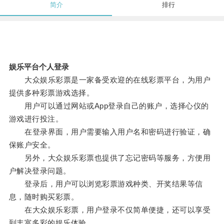
简介
排行
娱乐平台个人登录
大众娱乐彩票是一家备受欢迎的在线彩票平台，为用户
提供多种彩票游戏选择。
用户可以通过网站或App登录自己的账户，选择心仪的
游戏进行投注。
在登录界面，用户需要输入用户名和密码进行验证，确
保账户安全。
另外，大众娱乐彩票也提供了忘记密码等服务，方便用
户解决登录问题。
登录后，用户可以浏览彩票游戏种类、开奖结果等信
息，随时购买彩票。
在大众娱乐彩票，用户登录不仅简单便捷，还可以享受
到丰富多彩的娱乐体验。