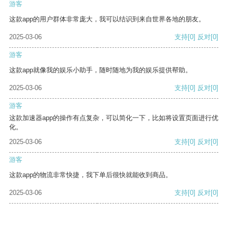
游客
这款app的用户群体非常庞大，我可以结识到来自世界各地的朋友。
2025-03-06
支持
[0]
反对
[0]
游客
这款app就像我的娱乐小助手，随时随地为我的娱乐提供帮助。
2025-03-06
支持
[0]
反对
[0]
游客
这款加速器app的操作有点复杂，可以简化一下，比如将设置页面进行优
化。
2025-03-06
支持
[0]
反对
[0]
游客
这款app的物流非常快捷，我下单后很快就能收到商品。
2025-03-06
支持
[0]
反对
[0]