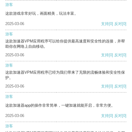
游客
这款游戏非常好玩，画面精美，玩法丰富。
2025-03-06
支持
[0]
反对
[0]
游客
这款加速器VPM应用程序可以给你提供最高速度和安全性的连接，并帮
助你在网络上自由移动。
2025-03-06
支持
[0]
反对
[0]
游客
这款加速器VPM应用程序已经为我们带来了无限的流畅体验和安全性保
护。
2025-03-06
支持
[0]
反对
[0]
游客
这款加速器app的操作非常简单，一键加速就能开启，非常方便。
2025-03-06
支持
[0]
反对
[0]
游客