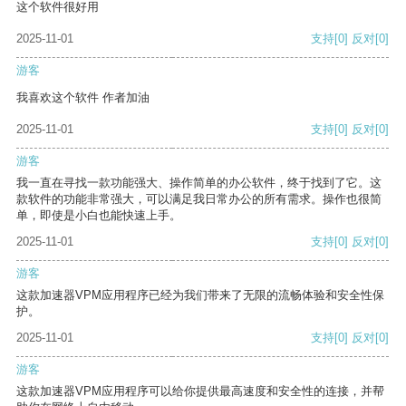
这个软件很好用
2025-11-01
支持
[0]
反对
[0]
游客
我喜欢这个软件 作者加油
2025-11-01
支持
[0]
反对
[0]
游客
我一直在寻找一款功能强大、操作简单的办公软件，终于找到了它。这
款软件的功能非常强大，可以满足我日常办公的所有需求。操作也很简
单，即使是小白也能快速上手。
2025-11-01
支持
[0]
反对
[0]
游客
这款加速器VPM应用程序已经为我们带来了无限的流畅体验和安全性保
护。
2025-11-01
支持
[0]
反对
[0]
游客
这款加速器VPM应用程序可以给你提供最高速度和安全性的连接，并帮