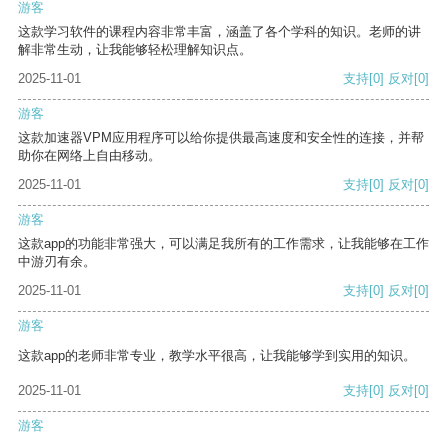
游客
这款学习软件的课程内容非常丰富，涵盖了各个学科的知识。老师的讲
解非常生动，让我能够轻松理解知识点。
2025-11-01
支持
[0]
反对
[0]
游客
这款加速器VPM应用程序可以给你提供最高速度和安全性的连接，并帮
助你在网络上自由移动。
2025-11-01
支持
[0]
反对
[0]
游客
这款app的功能非常强大，可以满足我所有的工作需求，让我能够在工作
中游刃有余。
2025-11-01
支持
[0]
反对
[0]
游客
这款app的老师非常专业，教学水平很高，让我能够学到实用的知识。
2025-11-01
支持
[0]
反对
[0]
游客