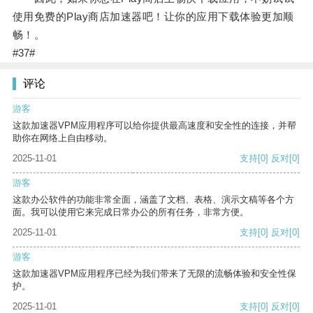
使用免费的Play商店加速器吧！让你的应用下载体验更加顺
畅！。
#37#
评论
游客
这款加速器VPM应用程序可以给你提供最高速度和安全性的连接，并帮
助你在网络上自由移动。
2025-11-01
支持
[0]
反对
[0]
游客
这款办公软件的功能非常全面，涵盖了文档、表格、演示文稿等各个方
面。我可以使用它来完成日常办公的所有任务，非常方便。
2025-11-01
支持
[0]
反对
[0]
游客
这款加速器VPM应用程序已经为我们带来了无限的流畅体验和安全性保
护。
2025-11-01
支持
[0]
反对
[0]