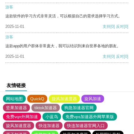
游客
这款软件的学习方式非常灵活，可以根据自己的需求选择学习方式。
2025-11-01
支持
[0]
反对
[0]
游客
这款app的用户群体非常庞大，我可以结识到来自世界各地的朋友。
2025-11-01
支持
[0]
反对
[0]
友情链接
网站地图
QuickQ
旋风加速度器
旋风加速
坚果加速器
tiktok加速器
狗急加速器官网
免费vqn外网加速
小蓝鸟
免费vps加速器外网苹果版
旋风加速度器
快连加速器
快连加速器官网入口