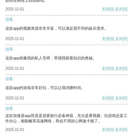
助你在网络上自由移动。
2025-11-01
支持
[0]
反对
[0]
游客
这款app的视频资源非常丰富，可以满足我不同的娱乐需求。
2025-11-01
支持
[0]
反对
[0]
游客
这款app就像我的私人导师，带领我探索知识的奥秘。
2025-11-01
支持
[0]
反对
[0]
游客
这款app的游戏非常好玩，可以让我消磨时间。
2025-11-01
支持
[0]
反对
[0]
游客
这款加速器app简直是居家旅行必备神器，无论是看视频、玩游戏还是工
作办公，都能畅享高速网络，再也不用担心网速卡顿了。
2025-11-01
支持
[0]
反对
[0]