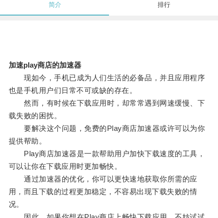
简介
排行
加速play商店的加速器
现如今，手机已成为人们生活的必备品，并且应用程序
也是手机用户们日常不可或缺的存在。
然而，有时候在下载应用时，却常常遇到网速缓慢、下
载失败的困扰。
要解决这个问题，免费的Play商店加速器或许可以为你
提供帮助。
Play商店加速器是一款帮助用户加快下载速度的工具，
可以让你在下载应用时更加畅快。
通过加速器的优化，你可以更快速地获取你所需的应
用，而且下载的过程更加稳定，不容易出现下载失败的情
况。
因此，如果你想在Play商店上畅快下载应用，不妨试试