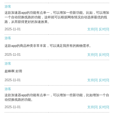
游客
这款加速器app的功能有点单一，可以增加一些新功能。比如，可以增加
一个自动切换线路的功能，这样就可以根据网络情况自动选择最优的线
路，从而获得更好的加速效果。
2025-11-01
支持
[0]
反对
[0]
游客
这款app的商品种类非常丰富，可以满足我所有的购物需求。
2025-11-01
支持
[0]
反对
[0]
游客
超棒啊 好用
2025-11-01
支持
[0]
反对
[0]
游客
这款加速器app的功能有点单一，可以增加一些新功能，比如增加一个自
动切换线路的功能。
2025-11-01
支持
[0]
反对
[0]