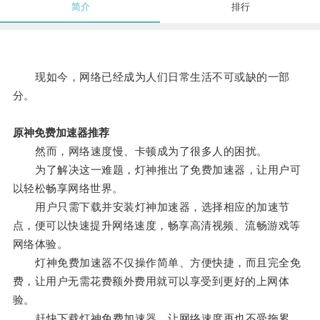
简介
排行
现如今，网络已经成为人们日常生活不可或缺的一部
分。
原神免费加速器推荐
然而，网络速度慢、卡顿成为了很多人的困扰。
为了解决这一难题，灯神推出了免费加速器，让用户可
以轻松畅享网络世界。
用户只需下载并安装灯神加速器，选择相应的加速节
点，便可以快速提升网络速度，畅享高清视频、流畅游戏等
网络体验。
灯神免费加速器不仅操作简单、方便快捷，而且完全免
费，让用户无需花费额外费用就可以享受到更好的上网体
验。
赶快下载灯神免费加速器，让网络速度再也不受拖累，