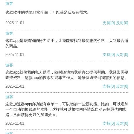
游客
这款软件的功能非常全面，可以满足我所有需求。
2025-11-01
支持
[0]
反对
[0]
游客
这款app是我购物的得力助手，让我能够找到最优惠的价格，买到最合适
的商品。
2025-11-01
支持
[0]
反对
[0]
游客
这款app就像我的私人助理，随时随地为我的办公提供帮助。我经常需要
查找资料，这款app的搜索功能非常强大，能够快速找到我需要的信息。
2025-11-01
支持
[0]
反对
[0]
游客
这款加速器app的功能有点单一，可以增加一些新功能。比如，可以增加
一个自动切换线路的功能，这样就可以根据网络情况自动选择最优的线
路，从而获得更好的加速效果。
2025-11-01
支持
[0]
反对
[0]
游客