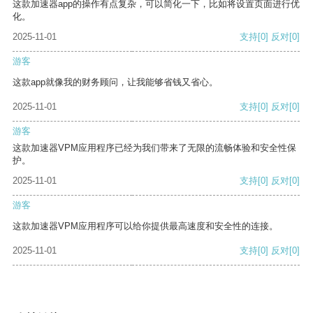
这款加速器app的操作有点复杂，可以简化一下，比如将设置页面进行优
化。
2025-11-01
支持
[0]
反对
[0]
游客
这款app就像我的财务顾问，让我能够省钱又省心。
2025-11-01
支持
[0]
反对
[0]
游客
这款加速器VPM应用程序已经为我们带来了无限的流畅体验和安全性保
护。
2025-11-01
支持
[0]
反对
[0]
游客
这款加速器VPM应用程序可以给你提供最高速度和安全性的连接。
2025-11-01
支持
[0]
反对
[0]