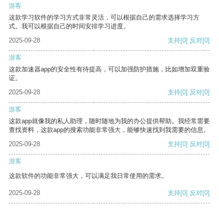
游客
这款学习软件的学习方式非常灵活，可以根据自己的需求选择学习方
式。我可以根据自己的时间安排学习进度。
2025-09-28
支持
[0]
反对
[0]
游客
这款加速器app的安全性有待提高，可以加强防护措施，比如增加双重验
证。
2025-09-28
支持
[0]
反对
[0]
游客
这款app就像我的私人助理，随时随地为我的办公提供帮助。我经常需要
查找资料，这款app的搜索功能非常强大，能够快速找到我需要的信息。
2025-09-28
支持
[0]
反对
[0]
游客
这款软件的功能非常强大，可以满足我日常使用的需求。
2025-09-28
支持
[0]
反对
[0]