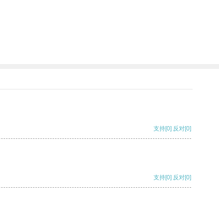
支持
[0]
反对
[0]
支持
[0]
反对
[0]