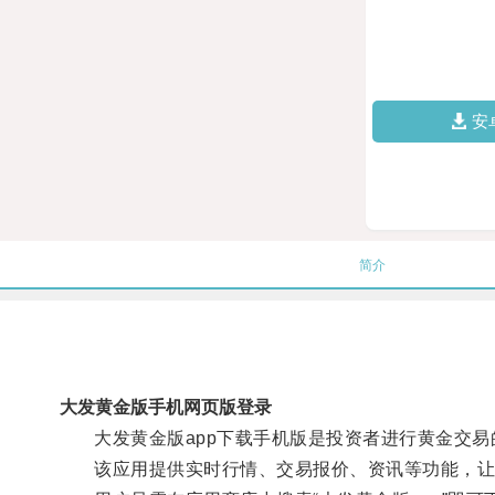
安
简介
大发黄金版手机网页版登录
大发黄金版app下载手机版是投资者进行黄金交易
该应用提供实时行情、交易报价、资讯等功能，让