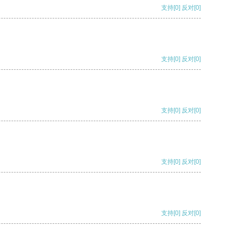
支持
[0]
反对
[0]
支持
[0]
反对
[0]
支持
[0]
反对
[0]
支持
[0]
反对
[0]
支持
[0]
反对
[0]