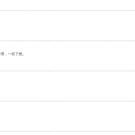
合理，一目了然。
。