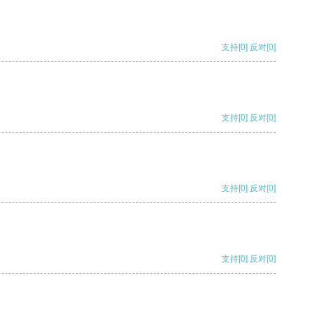
支持
[0]
反对
[0]
支持
[0]
反对
[0]
支持
[0]
反对
[0]
支持
[0]
反对
[0]