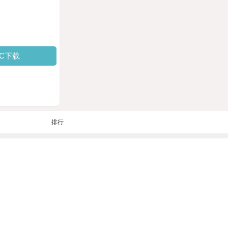
PC下载
排行