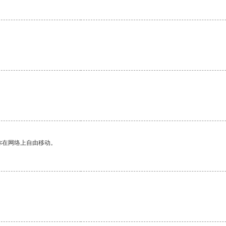
你在网络上自由移动。