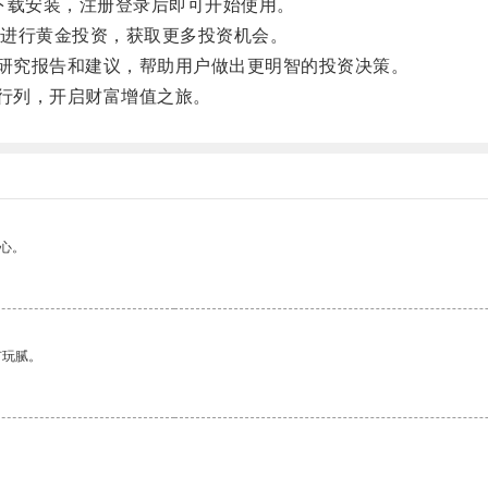
下载安装，注册登录后即可开始使用。
进行黄金投资，获取更多投资机会。
研究报告和建议，帮助用户做出更明智的投资决策。
行列，开启财富增值之旅。
心。
有玩腻。