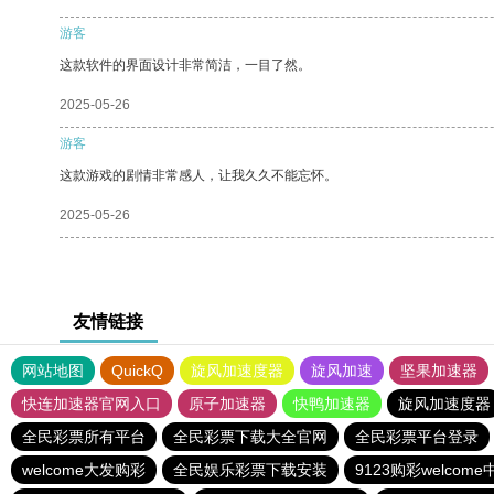
游客
这款软件的界面设计非常简洁，一目了然。
2025-05-26
游客
这款游戏的剧情非常感人，让我久久不能忘怀。
2025-05-26
友情链接
网站地图
QuickQ
旋风加速度器
旋风加速
坚果加速器
快连加速器官网入口
原子加速器
快鸭加速器
旋风加速度器
全民彩票所有平台
全民彩票下载大全官网
全民彩票平台登录
welcome大发购彩
全民娱乐彩票下载安装
9123购彩welcome