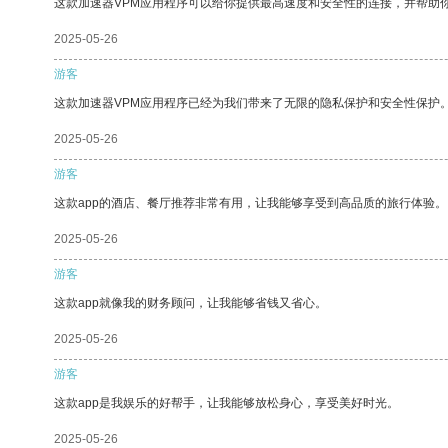
这款加速器VPM应用程序可以给你提供最高速度和安全性的连接，并帮助
2025-05-26
游客
这款加速器VPM应用程序已经为我们带来了无限的隐私保护和安全性保护
2025-05-26
游客
这款app的酒店、餐厅推荐非常有用，让我能够享受到高品质的旅行体验。
2025-05-26
游客
这款app就像我的财务顾问，让我能够省钱又省心。
2025-05-26
游客
这款app是我娱乐的好帮手，让我能够放松身心，享受美好时光。
2025-05-26