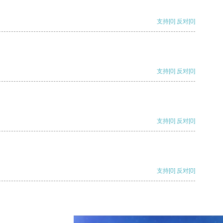
支持
[0]
反对
[0]
支持
[0]
反对
[0]
支持
[0]
反对
[0]
支持
[0]
反对
[0]
支持
[0]
反对
[0]