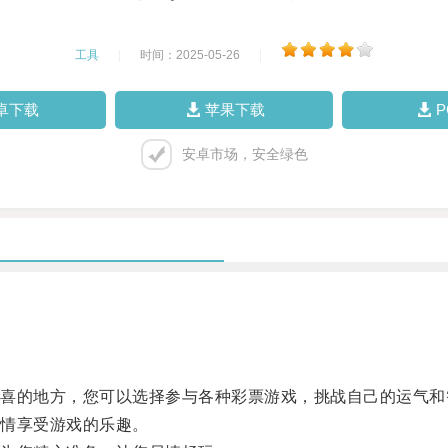
工具
|
时间：2025-05-26
|
卓下载
苹果下载
安卓市场，安全绿色
的地方，您可以选择参与各种彩票游戏，挑战自己的运气和
情享受游戏的乐趣。