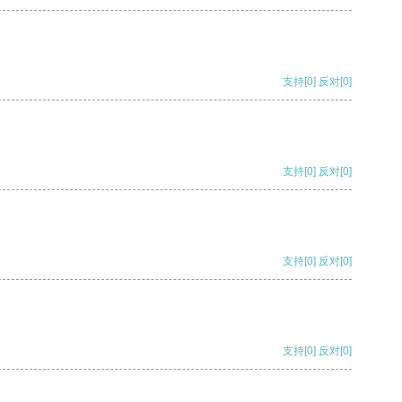
支持
[0]
反对
[0]
支持
[0]
反对
[0]
支持
[0]
反对
[0]
支持
[0]
反对
[0]