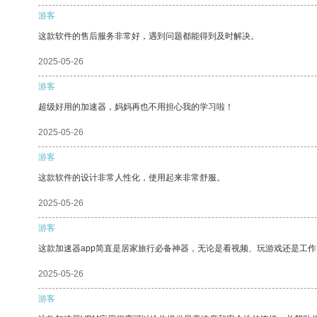
游客
这款软件的售后服务非常好，遇到问题都能得到及时解决。
2025-05-26
游客
超级好用的加速器，妈妈再也不用担心我的学习啦！
2025-05-26
游客
这款软件的设计非常人性化，使用起来非常舒服。
2025-05-26
游客
这款加速器app简直是居家旅行必备神器，无论是看视频、玩游戏还是工
2025-05-26
游客