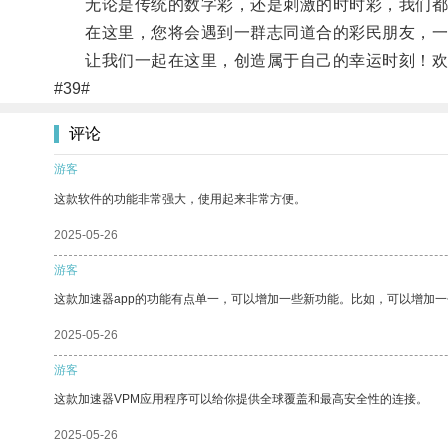
无论是传统的数字彩，还是刺激的时时彩，我们都
在这里，您将会遇到一群志同道合的彩民朋友，一
让我们一起在这里，创造属于自己的幸运时刻！欢
#39#
评论
游客
这款软件的功能非常强大，使用起来非常方便。
2025-05-26
游客
这款加速器app的功能有点单一，可以增加一些新功能。比如，可以增加
2025-05-26
游客
这款加速器VPM应用程序可以给你提供全球覆盖和最高安全性的连接。
2025-05-26