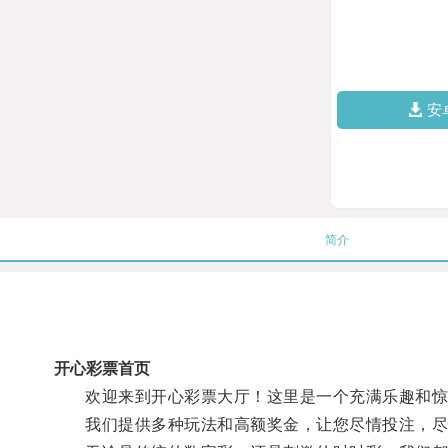
安
简介
开心彩票首页
欢迎来到开心彩票大厅！这里是一个充满乐趣和惊喜
我们提供多种玩法和高额奖金，让您尽情投注，尽