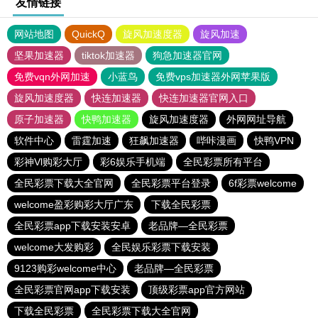
友情链接
网站地图
QuickQ
旋风加速度器
旋风加速
坚果加速器
tiktok加速器
狗急加速器官网
免费vqn外网加速
小蓝鸟
免费vps加速器外网苹果版
旋风加速度器
快连加速器
快连加速器官网入口
原子加速器
快鸭加速器
旋风加速度器
外网网址导航
软件中心
雷霆加速
狂飙加速器
哔咔漫画
快鸭VPN
彩神Vl购彩大厅
彩6娱乐手机端
全民彩票所有平台
全民彩票下载大全官网
全民彩票平台登录
6f彩票welcome
welcome盈彩购彩大厅广东
下载全民彩票
全民彩票app下载安装安卓
老品牌—全民彩票
welcome大发购彩
全民娱乐彩票下载安装
9123购彩welcome中心
老品牌—全民彩票
全民彩票官网app下载安装
顶级彩票app官方网站
下载全民彩票
全民彩票下载大全官网