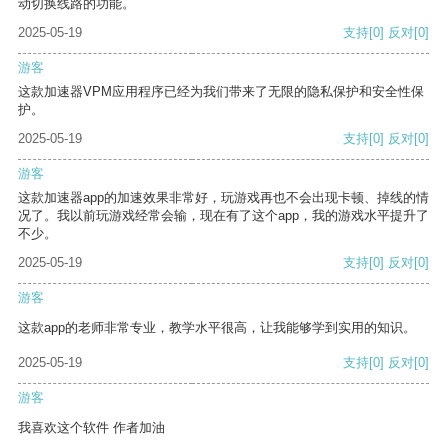
动切换线路的功能。
2025-05-19
支持
[0]
反对
[0]
游客
这款加速器VPM应用程序已经为我们带来了无限的隐私保护和安全性保
护。
2025-05-19
支持
[0]
反对
[0]
游客
这款加速器app的加速效果非常好，玩游戏再也不会出现卡顿、掉线的情
况了。我以前玩游戏经常会输，现在有了这个app，我的游戏水平提升了
不少。
2025-05-19
支持
[0]
反对
[0]
游客
这款app的老师非常专业，教学水平很高，让我能够学到实用的知识。
2025-05-19
支持
[0]
反对
[0]
游客
我喜欢这个软件 作者加油