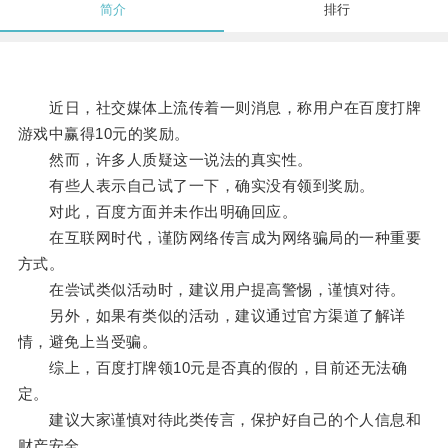
简介
排行
近日，社交媒体上流传着一则消息，称用户在百度打牌
游戏中赢得10元的奖励。
然而，许多人质疑这一说法的真实性。
有些人表示自己试了一下，确实没有领到奖励。
对此，百度方面并未作出明确回应。
在互联网时代，谨防网络传言成为网络骗局的一种重要
方式。
在尝试类似活动时，建议用户提高警惕，谨慎对待。
另外，如果有类似的活动，建议通过官方渠道了解详
情，避免上当受骗。
综上，百度打牌领10元是否真的假的，目前还无法确
定。
建议大家谨慎对待此类传言，保护好自己的个人信息和
财产安全。