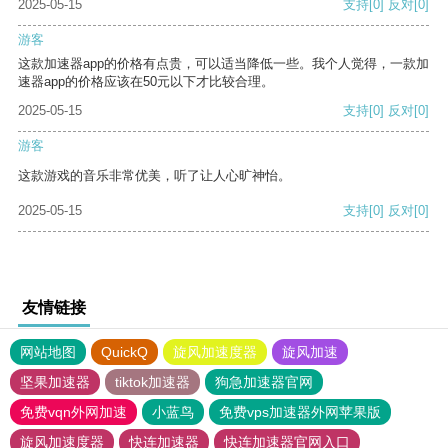
2025-05-15
支持
[0]
反对
[0]
游客
这款加速器app的价格有点贵，可以适当降低一些。我个人觉得，一款加
速器app的价格应该在50元以下才比较合理。
2025-05-15
支持
[0]
反对
[0]
游客
这款游戏的音乐非常优美，听了让人心旷神怡。
2025-05-15
支持
[0]
反对
[0]
友情链接
网站地图
QuickQ
旋风加速度器
旋风加速
坚果加速器
tiktok加速器
狗急加速器官网
免费vqn外网加速
小蓝鸟
免费vps加速器外网苹果版
旋风加速度器
快连加速器
快连加速器官网入口