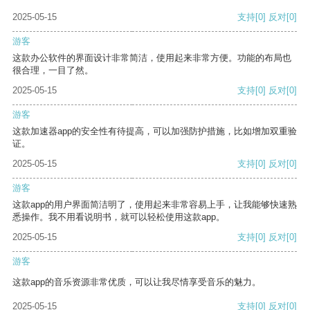
2025-05-15
支持
[0]
反对
[0]
游客
这款办公软件的界面设计非常简洁，使用起来非常方便。功能的布局也
很合理，一目了然。
2025-05-15
支持
[0]
反对
[0]
游客
这款加速器app的安全性有待提高，可以加强防护措施，比如增加双重验
证。
2025-05-15
支持
[0]
反对
[0]
游客
这款app的用户界面简洁明了，使用起来非常容易上手，让我能够快速熟
悉操作。我不用看说明书，就可以轻松使用这款app。
2025-05-15
支持
[0]
反对
[0]
游客
这款app的音乐资源非常优质，可以让我尽情享受音乐的魅力。
2025-05-15
支持
[0]
反对
[0]