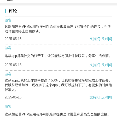
评论
游客
这款加速器VPM应用程序可以给你提供最高速度和安全性的连接，并帮
助你在网络上自由移动。
2025-05-15
支持
[0]
反对
[0]
游客
这款app是我社交的好帮手，让我能够与朋友保持联系，分享生活点滴。
2025-05-15
支持
[0]
反对
[0]
游客
这款app让我的工作效率提高了50%，让我能够更轻松地完成工作任务。
我以前经常加班，现在有了这个app，我可以提前下班，有更多的时间陪
伴家人。
2025-05-15
支持
[0]
反对
[0]
游客
这款加速器VPM应用程序可以给你提供全球覆盖和最高安全性的连接。