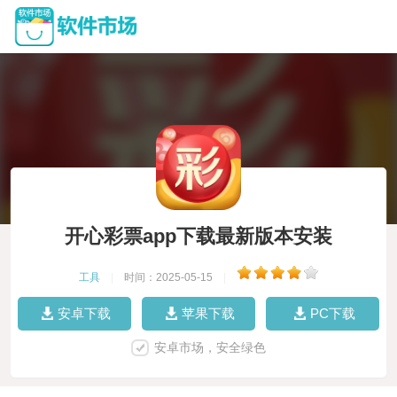
开心彩票app下载最新版本安装
工具
|
时间：2025-05-15
|
安卓下载
苹果下载
PC下载
安卓市场，安全绿色