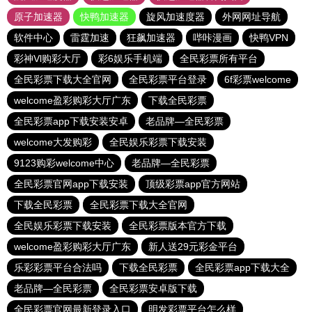
原子加速器
快鸭加速器
旋风加速度器
外网网址导航
软件中心
雷霆加速
狂飙加速器
哔咔漫画
快鸭VPN
彩神Vl购彩大厅
彩6娱乐手机端
全民彩票所有平台
全民彩票下载大全官网
全民彩票平台登录
6f彩票welcome
welcome盈彩购彩大厅广东
下载全民彩票
全民彩票app下载安装安卓
老品牌—全民彩票
welcome大发购彩
全民娱乐彩票下载安装
9123购彩welcome中心
老品牌—全民彩票
全民彩票官网app下载安装
顶级彩票app官方网站
下载全民彩票
全民彩票下载大全官网
全民娱乐彩票下载安装
全民彩票版本官方下载
welcome盈彩购彩大厅广东
新人送29元彩金平台
乐彩彩票平台合法吗
下载全民彩票
全民彩票app下载大全
老品牌—全民彩票
全民彩票安卓版下载
全民彩票官网最新登录入口
明发彩票平台怎么样