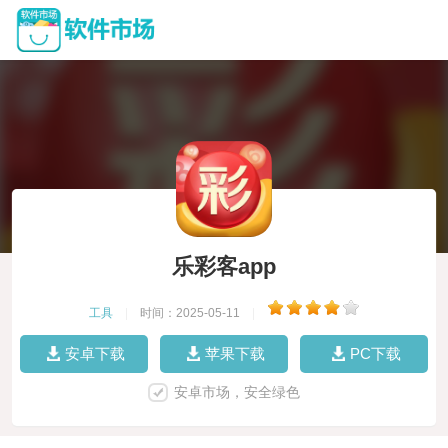
乐彩客app
工具
|
时间：2025-05-11
|
安卓下载
苹果下载
PC下载
安卓市场，安全绿色