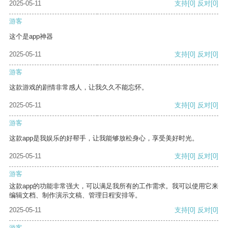
2025-05-11
支持
[0]
反对
[0]
游客
这个是app神器
2025-05-11
支持
[0]
反对
[0]
游客
这款游戏的剧情非常感人，让我久久不能忘怀。
2025-05-11
支持
[0]
反对
[0]
游客
这款app是我娱乐的好帮手，让我能够放松身心，享受美好时光。
2025-05-11
支持
[0]
反对
[0]
游客
这款app的功能非常强大，可以满足我所有的工作需求。我可以使用它来
编辑文档、制作演示文稿、管理日程安排等。
2025-05-11
支持
[0]
反对
[0]
游客