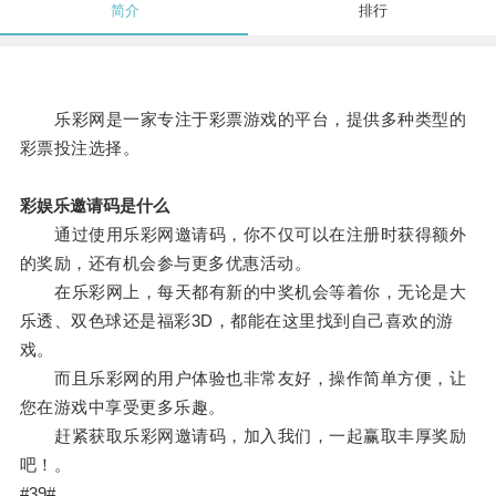
简介
排行
乐彩网是一家专注于彩票游戏的平台，提供多种类型的
彩票投注选择。
彩娱乐邀请码是什么
通过使用乐彩网邀请码，你不仅可以在注册时获得额外
的奖励，还有机会参与更多优惠活动。
在乐彩网上，每天都有新的中奖机会等着你，无论是大
乐透、双色球还是福彩3D，都能在这里找到自己喜欢的游
戏。
而且乐彩网的用户体验也非常友好，操作简单方便，让
您在游戏中享受更多乐趣。
赶紧获取乐彩网邀请码，加入我们，一起赢取丰厚奖励
吧！。
#39#