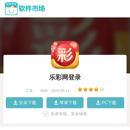
乐彩网登录
工具
|
时间：2025-05-11
|
安卓下载
苹果下载
PC下载
安卓市场，安全绿色