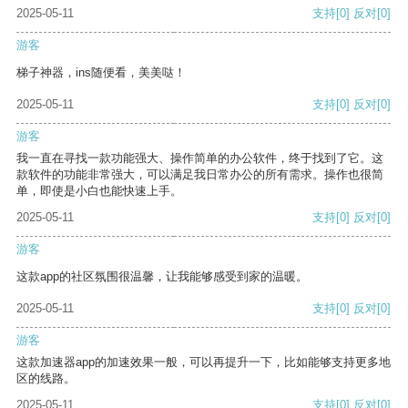
2025-05-11
支持
[0]
反对
[0]
游客
梯子神器，ins随便看，美美哒！
2025-05-11
支持
[0]
反对
[0]
游客
我一直在寻找一款功能强大、操作简单的办公软件，终于找到了它。这
款软件的功能非常强大，可以满足我日常办公的所有需求。操作也很简
单，即使是小白也能快速上手。
2025-05-11
支持
[0]
反对
[0]
游客
这款app的社区氛围很温馨，让我能够感受到家的温暖。
2025-05-11
支持
[0]
反对
[0]
游客
这款加速器app的加速效果一般，可以再提升一下，比如能够支持更多地
区的线路。
2025-05-11
支持
[0]
反对
[0]