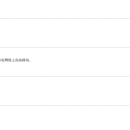
你在网络上自由移动。