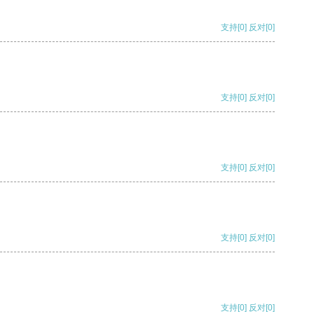
支持
[0]
反对
[0]
支持
[0]
反对
[0]
支持
[0]
反对
[0]
支持
[0]
反对
[0]
支持
[0]
反对
[0]