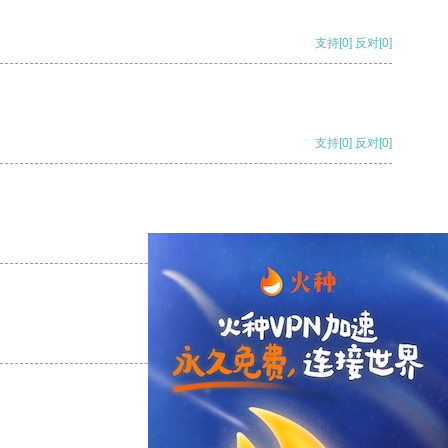
支持
[0]
反对
[0]
支持
[0]
反对
[0]
支持
[0]
反对
[0]
支持
[0]
反对
[0]
支持
[0]
反对
[0]