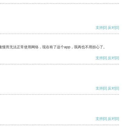
支持
[0]
反对
[0]
速慢而无法正常使用网络，现在有了这个app，我再也不用担心了。
支持
[0]
反对
[0]
支持
[0]
反对
[0]
支持
[0]
反对
[0]