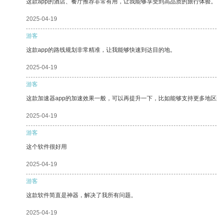
这款app的酒店、餐厅推荐非常有用，让我能够享受到高品质的旅行体验。
2025-04-19
游客
这款app的路线规划非常精准，让我能够快速到达目的地。
2025-04-19
游客
这款加速器app的加速效果一般，可以再提升一下，比如能够支持更多地
2025-04-19
游客
这个软件很好用
2025-04-19
游客
这款软件简直是神器，解决了我所有问题。
2025-04-19