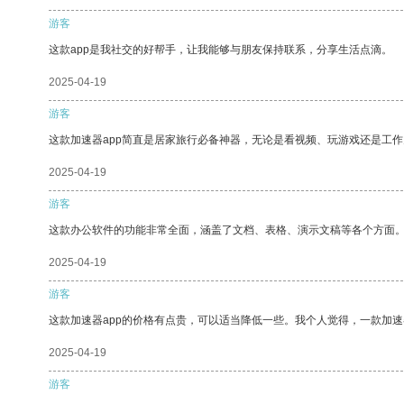
游客
这款app是我社交的好帮手，让我能够与朋友保持联系，分享生活点滴。
2025-04-19
游客
这款加速器app简直是居家旅行必备神器，无论是看视频、玩游戏还是工
2025-04-19
游客
这款办公软件的功能非常全面，涵盖了文档、表格、演示文稿等各个方面
2025-04-19
游客
这款加速器app的价格有点贵，可以适当降低一些。我个人觉得，一款加速
2025-04-19
游客