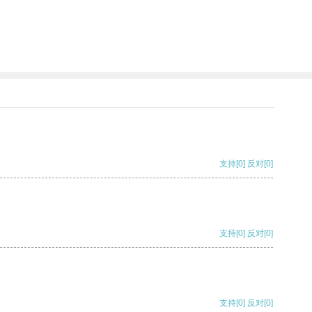
支持
[0]
反对
[0]
支持
[0]
反对
[0]
支持
[0]
反对
[0]