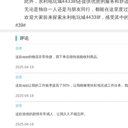
此外，永利电玩城44338f还提供优质的服务和舒
无论是独自一人还是与朋友同行，都能在这里度过
欢迎大家前来探索永利电玩城44338f，感受其中
#39#
评论
游客
这款app的物流非常快捷，我下单后很快就能收到商品。
2025-04-19
游客
这款app让我的工作效率提高了50%，让我能够更轻松地完成工作任务。
2025-04-19
游客
这款游戏的剧情非常感人，让我久久不能忘怀。
2025-04-19