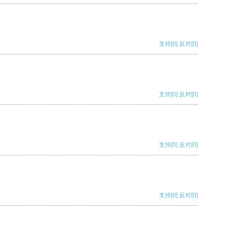
支持
[0]
反对
[0]
支持
[0]
反对
[0]
支持
[0]
反对
[0]
支持
[0]
反对
[0]