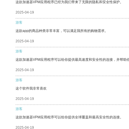
这款加速器VPM应用程序已经为我们带来了无限的隐私和安全性保护。
2025-04-19
游客
这款app的商品种类非常丰富，可以满足我所有的购物需求。
2025-04-19
游客
这款加速器VPM应用程序可以给你提供最高速度和安全性的连接，并帮助
2025-04-19
游客
这个软件我非常喜欢
2025-04-19
游客
这款加速器VPM应用程序可以给你提供全球覆盖和最高安全性的连接。
2025-04-19