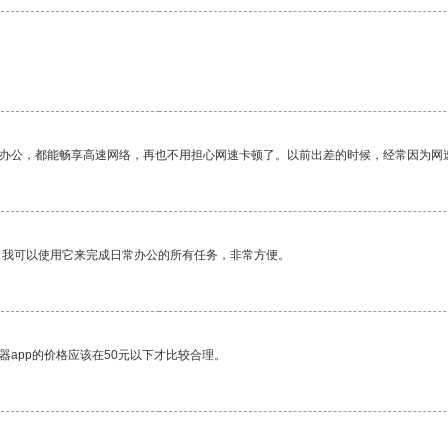
作办公，都能畅享高速网络，再也不用担心网速卡顿了。以前出差的时候，经常因为网
。我可以使用它来完成日常办公的所有任务，非常方便。
器app的价格应该在50元以下才比较合理。