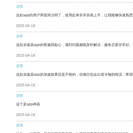
游客
这款app的用户界面简洁明了，使用起来非常容易上手，让我能够快速熟
2025-04-19
游客
这款加速器app的客服很贴心，遇到问题都能及时解决，服务态度非常好。
2025-04-19
游客
这款加速器app的加速效果还是不错的，但偶尔也会出现卡顿的情况，希
2025-04-19
游客
这个是app神器
2025-04-19
游客