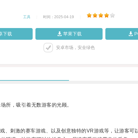
工具
|
时间：2025-04-19
|
卓下载
苹果下载
安卓市场，安全绿色
乐场所，吸引着无数游客的光顾。
、刺激的赛车游戏、以及创意独特的VR游戏等，让游客可