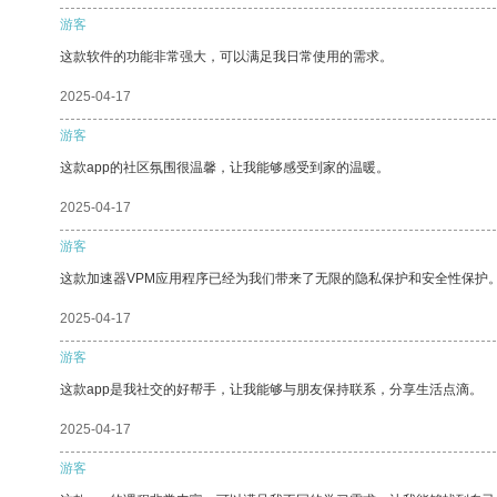
游客
这款软件的功能非常强大，可以满足我日常使用的需求。
2025-04-17
游客
这款app的社区氛围很温馨，让我能够感受到家的温暖。
2025-04-17
游客
这款加速器VPM应用程序已经为我们带来了无限的隐私保护和安全性保护
2025-04-17
游客
这款app是我社交的好帮手，让我能够与朋友保持联系，分享生活点滴。
2025-04-17
游客