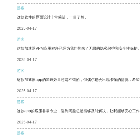
游客
这款软件的界面设计非常简洁，一目了然。
2025-04-17
游客
这款加速器VPM应用程序已经为我们带来了无限的隐私保护和安全性保护
2025-04-17
游客
这款加速器app的加速效果还是不错的，但偶尔也会出现卡顿的情况，希
2025-04-17
游客
这款app的客服非常专业，遇到问题总是能够及时解决，让我能够安心工作
2025-04-17
游客