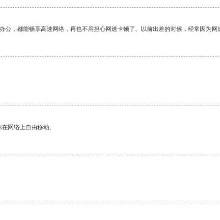
作办公，都能畅享高速网络，再也不用担心网速卡顿了。以前出差的时候，经常因为网
你在网络上自由移动。