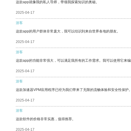
这款app就像我的私人导师，带领我探索知识的奥秘。
2025-04-17
游客
这款app的用户群体非常庞大，我可以结识到来自世界各地的朋友。
2025-04-17
游客
这款app的功能非常强大，可以满足我所有的工作需求。我可以使用它来
2025-04-17
游客
这款加速器VPM应用程序已经为我们带来了无限的流畅体验和安全性保护
2025-04-17
游客
这款软件的价格非常实惠，值得推荐。
2025-04-17