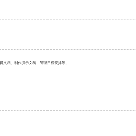
编辑文档、制作演示文稿、管理日程安排等。
。