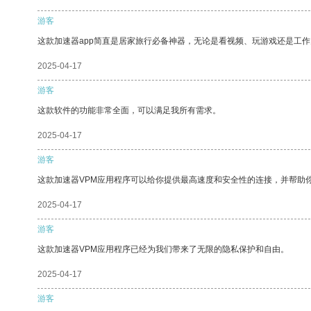
游客
这款加速器app简直是居家旅行必备神器，无论是看视频、玩游戏还是工
2025-04-17
游客
这款软件的功能非常全面，可以满足我所有需求。
2025-04-17
游客
这款加速器VPM应用程序可以给你提供最高速度和安全性的连接，并帮助
2025-04-17
游客
这款加速器VPM应用程序已经为我们带来了无限的隐私保护和自由。
2025-04-17
游客