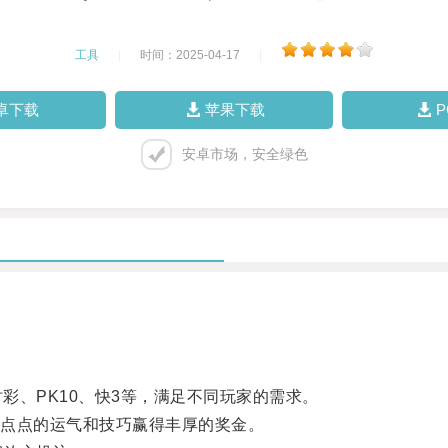
工具
|
时间：2025-04-17
|
卓下载
苹果下载
安卓市场，安全绿色
彩、PK10、快3等，满足不同玩家的需求。
点点的运气和技巧赢得丰厚的奖金。