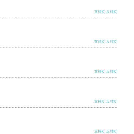
支持
[0]
反对
[0]
支持
[0]
反对
[0]
支持
[0]
反对
[0]
支持
[0]
反对
[0]
支持
[0]
反对
[0]