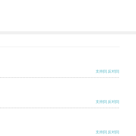
支持
[0]
反对
[0]
支持
[0]
反对
[0]
支持
[0]
反对
[0]