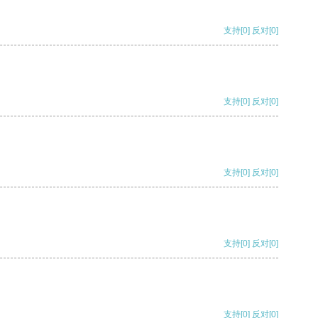
支持
[0]
反对
[0]
支持
[0]
反对
[0]
支持
[0]
反对
[0]
支持
[0]
反对
[0]
支持
[0]
反对
[0]