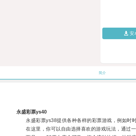
安
简介
永盛彩票ys40
永盛彩票ys38提供各种各样的彩票游戏，例如时时
在这里，你可以自由选择喜欢的游戏玩法，通过一