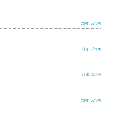
支持
[0]
反对
[0]
支持
[0]
反对
[0]
支持
[0]
反对
[0]
支持
[0]
反对
[0]