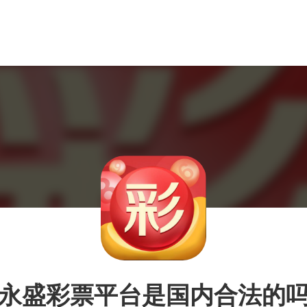
永盛彩票平台是国内合法的