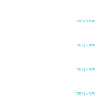
支持
[0]
反对
[0]
支持
[0]
反对
[0]
支持
[0]
反对
[0]
支持
[0]
反对
[0]