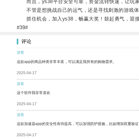
而且，ys38平台安全可靠，资金流转快速，让玩
不管是想挑战自己的运气，还是寻找刺激的游戏体验
抓住机会，加入ys38，畅赢大奖！鼓起勇气，迎
#39#
评论
游客
这款app的商品种类非常丰富，可以满足我所有的购物需求。
2025-04-17
游客
这个软件我非常喜欢
2025-04-17
游客
这款加速器app的安全性有待提高，可以加强防护措施，比如增加双重验证
2025-04-17