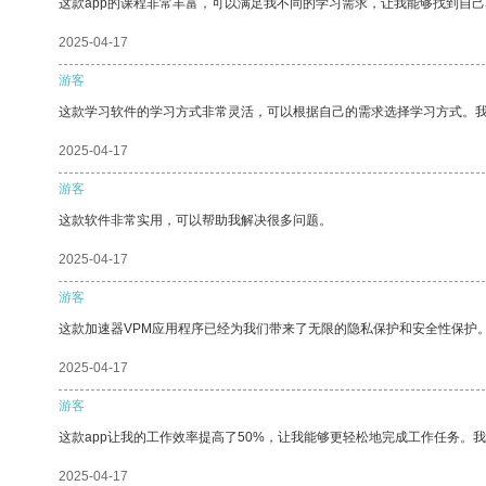
这款app的课程非常丰富，可以满足我不同的学习需求，让我能够找到自
2025-04-17
游客
这款学习软件的学习方式非常灵活，可以根据自己的需求选择学习方式。
2025-04-17
游客
这款软件非常实用，可以帮助我解决很多问题。
2025-04-17
游客
这款加速器VPM应用程序已经为我们带来了无限的隐私保护和安全性保护
2025-04-17
游客
这款app让我的工作效率提高了50%，让我能够更轻松地完成工作任务。
2025-04-17