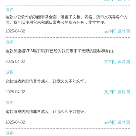
游客
这款办公软件的功能非常全面，涵盖了文档、表格、演示文稿等各个方
面。我可以使用它来完成日常办公的所有任务，非常方便。
2025-04-02
支持
[0]
反对
[0]
游客
这款加速器VPM应用程序已经为我们带来了无限的隐私和自由。
2025-04-02
支持
[0]
反对
[0]
游客
这款游戏的剧情非常感人，让我久久不能忘怀。
2025-04-02
支持
[0]
反对
[0]
游客
这款游戏的剧情非常感人，让我久久不能忘怀。
2025-04-02
支持
[0]
反对
[0]
游客