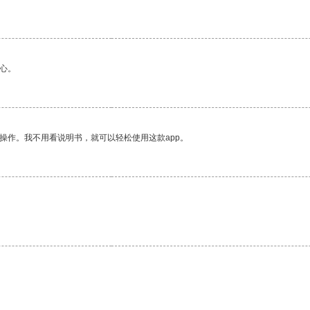
心。
操作。我不用看说明书，就可以轻松使用这款app。