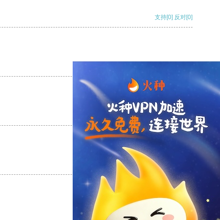
支持
[0]
反对
[0]
支持
[0]
反对
[0]
支持
[0]
反对
[0]
支持
[0]
反对
[0]