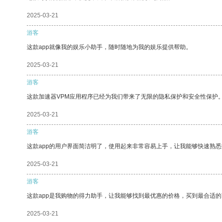
2025-03-21
游客
这款app就像我的娱乐小助手，随时随地为我的娱乐提供帮助。
2025-03-21
游客
这款加速器VPM应用程序已经为我们带来了无限的隐私保护和安全性保护
2025-03-21
游客
这款app的用户界面简洁明了，使用起来非常容易上手，让我能够快速熟
2025-03-21
游客
这款app是我购物的得力助手，让我能够找到最优惠的价格，买到最合适
2025-03-21