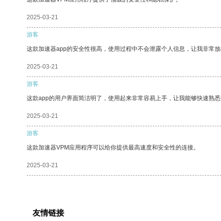
2025-03-21
游客
这款加速器app的安全性很高，使用过程中不会泄露个人信息，让我非常放
2025-03-21
游客
这款app的用户界面简洁明了，使用起来非常容易上手，让我能够快速熟悉
2025-03-21
游客
这款加速器VPM应用程序可以给你提供最高速度和安全性的连接。
2025-03-21
友情链接