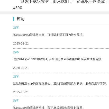
赶紧下载乐彩堂，加入我们，一起赢取丰厚奖金！
#39#
评论
游客
这款app的功能非常丰富，可以满足我不同的社交需求。
2025-03-21
游客
这款加速器VPM应用程序可以给你提供全球覆盖和最高安全性的连接。
2025-03-21
游客
这款加速器app的客服很贴心，遇到问题都能及时解决，服务态度非常好。
2025-03-21
游客
这款app的物流非常快捷，我下单后很快就能收到商品。