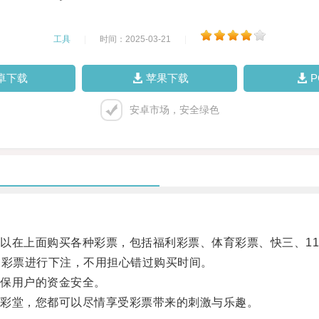
工具
|
时间：2025-03-21
|
卓下载
苹果下载
安卓市场，安全绿色
在上面购买各种彩票，包括福利彩票、体育彩票、快三、11
彩票进行下注，不用担心错过购买时间。
保用户的资金安全。
彩堂，您都可以尽情享受彩票带来的刺激与乐趣。