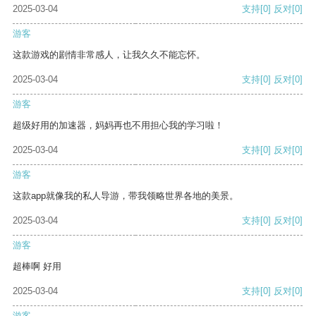
2025-03-04
支持
[0]
反对
[0]
游客
这款游戏的剧情非常感人，让我久久不能忘怀。
2025-03-04
支持
[0]
反对
[0]
游客
超级好用的加速器，妈妈再也不用担心我的学习啦！
2025-03-04
支持
[0]
反对
[0]
游客
这款app就像我的私人导游，带我领略世界各地的美景。
2025-03-04
支持
[0]
反对
[0]
游客
超棒啊 好用
2025-03-04
支持
[0]
反对
[0]
游客