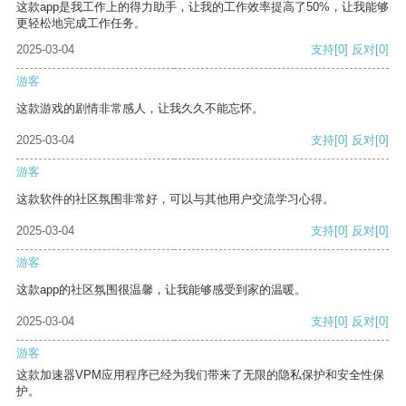
这款app是我工作上的得力助手，让我的工作效率提高了50%，让我能够
更轻松地完成工作任务。
2025-03-04
支持
[0]
反对
[0]
游客
这款游戏的剧情非常感人，让我久久不能忘怀。
2025-03-04
支持
[0]
反对
[0]
游客
这款软件的社区氛围非常好，可以与其他用户交流学习心得。
2025-03-04
支持
[0]
反对
[0]
游客
这款app的社区氛围很温馨，让我能够感受到家的温暖。
2025-03-04
支持
[0]
反对
[0]
游客
这款加速器VPM应用程序已经为我们带来了无限的隐私保护和安全性保
护。