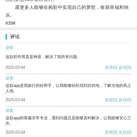
愿更多人能够在购彩中实现自己的梦想，收获幸福和快
乐。
#39#
评论
游客
这款软件简直是神器，解决了我所有问题。
2025-03-04
支持
[0]
反对
[0]
游客
这款app是我旅行的好帮手，让我能够轻松找到目的地，了解当地的风土
人情。
2025-03-04
支持
[0]
反对
[0]
游客
这款app的客服非常专业，遇到问题总是能够及时解决，让我能够安心工
作。
2025-03-04
支持
[0]
反对
[0]