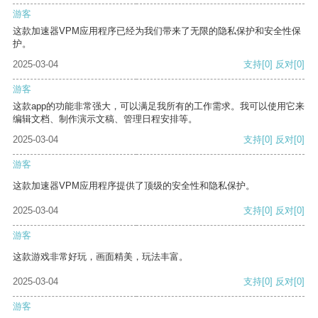
游客
这款加速器VPM应用程序已经为我们带来了无限的隐私保护和安全性保
护。
2025-03-04
支持
[0]
反对
[0]
游客
这款app的功能非常强大，可以满足我所有的工作需求。我可以使用它来
编辑文档、制作演示文稿、管理日程安排等。
2025-03-04
支持
[0]
反对
[0]
游客
这款加速器VPM应用程序提供了顶级的安全性和隐私保护。
2025-03-04
支持
[0]
反对
[0]
游客
这款游戏非常好玩，画面精美，玩法丰富。
2025-03-04
支持
[0]
反对
[0]
游客