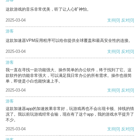
这款游戏的音乐非常优美，听了让人心旷神怡。
2025-03-04
支持
[0]
反对
[0]
游客
这款加速器VPM应用程序可以给你提供全球覆盖和最高安全性的连接。
2025-03-04
支持
[0]
反对
[0]
游客
我一直在寻找一款功能强大、操作简单的办公软件，终于找到了它。这
款软件的功能非常强大，可以满足我日常办公的所有需求。操作也很简
单，即使是小白也能快速上手。
2025-03-04
支持
[0]
反对
[0]
游客
这款加速器app的加速效果非常好，玩游戏再也不会出现卡顿、掉线的情
况了。我以前玩游戏经常会输，现在有了这个app，我的游戏水平提升了
不少。
2025-03-04
支持
[0]
反对
[0]
游客