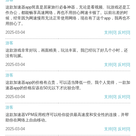
这款加速器app简直是居家旅行必备神器，无论是看视频、玩游戏还是工
作办公，都能畅享高速网络，再也不用担心网速卡顿了。以前出差的时
候，经常因为网速慢而无法正常使用网络，现在有了这个app，我再也不
用担心了。
2025-03-04
支持
[0]
反对
[0]
游客
这款游戏非常好玩，画面精美，玩法丰富。我已经玩了好几个小时，还
没有玩腻。
2025-03-04
支持
[0]
反对
[0]
游客
这款加速器app的价格有点贵，可以适当降低一些。我个人觉得，一款加
速器app的价格应该在50元以下才比较合理。
2025-03-04
支持
[0]
反对
[0]
游客
这款加速器VPM应用程序可以给你提供最高速度和安全性的连接，并帮
助你在网络上自由移动。
2025-03-04
支持
[0]
反对
[0]