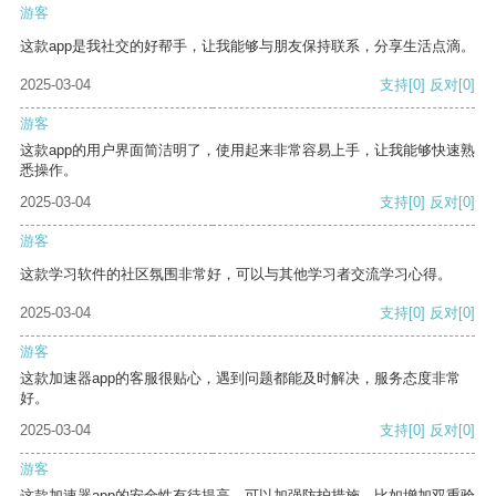
游客
这款app是我社交的好帮手，让我能够与朋友保持联系，分享生活点滴。
2025-03-04
支持
[0]
反对
[0]
游客
这款app的用户界面简洁明了，使用起来非常容易上手，让我能够快速熟
悉操作。
2025-03-04
支持
[0]
反对
[0]
游客
这款学习软件的社区氛围非常好，可以与其他学习者交流学习心得。
2025-03-04
支持
[0]
反对
[0]
游客
这款加速器app的客服很贴心，遇到问题都能及时解决，服务态度非常
好。
2025-03-04
支持
[0]
反对
[0]
游客
这款加速器app的安全性有待提高，可以加强防护措施，比如增加双重验